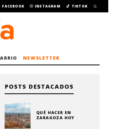
FACEBOOK
INSTAGRAM
TIKTOK
BARRIO
NEWSLETTER
POSTS DESTACADOS
QUÉ HACER EN
ZARAGOZA HOY