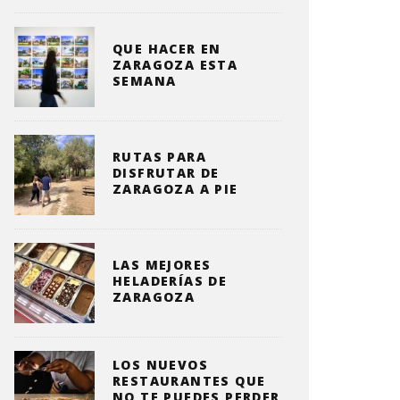
QUE HACER EN
ZARAGOZA ESTA
SEMANA
RUTAS PARA
DISFRUTAR DE
ZARAGOZA A PIE
LAS MEJORES
HELADERÍAS DE
ZARAGOZA
LOS NUEVOS
RESTAURANTES QUE
NO TE PUEDES PERDER