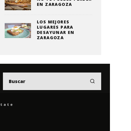
EN ZARAGOZA
LOS MEJORES
LUGARES PARA
DESAYUNAR EN
ZARAGOZA
ítate