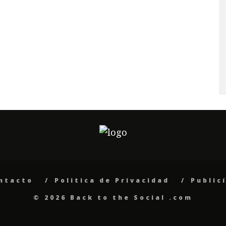
ntacto
Politica de Privacidad
Public
© 2026 Back to the Social .com