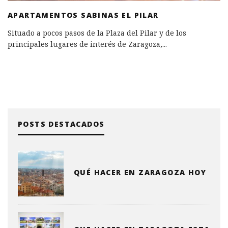
APARTAMENTOS SABINAS EL PILAR
Situado a pocos pasos de la Plaza del Pilar y de los
principales lugares de interés de Zaragoza,
...
POSTS DESTACADOS
QUÉ HACER EN ZARAGOZA HOY