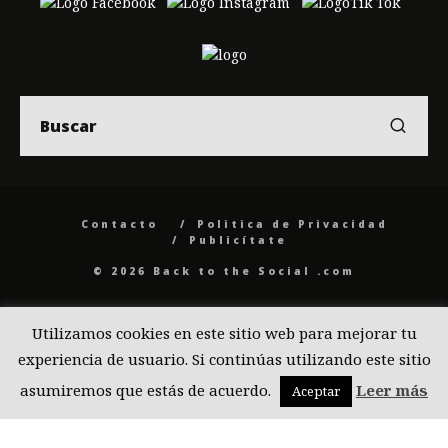
Contacto
Politica de Privacidad
Publicítate
© 2026 Back to the Social .com
Utilizamos cookies en este sitio web para mejorar tu
experiencia de usuario. Si continúas utilizando este sitio
asumiremos que estás de acuerdo.
Leer más
Aceptar