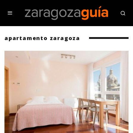
apartamento zaragoza