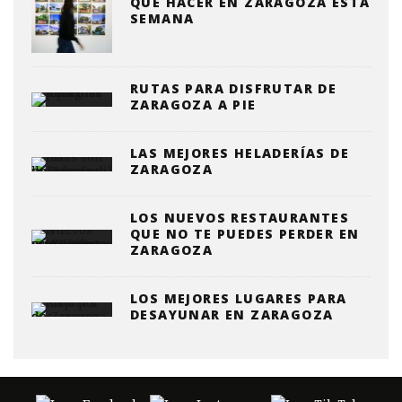
QUE HACER EN ZARAGOZA ESTA
SEMANA
RUTAS PARA DISFRUTAR DE
ZARAGOZA A PIE
LAS MEJORES HELADERÍAS DE
ZARAGOZA
LOS NUEVOS RESTAURANTES
QUE NO TE PUEDES PERDER EN
ZARAGOZA
LOS MEJORES LUGARES PARA
DESAYUNAR EN ZARAGOZA