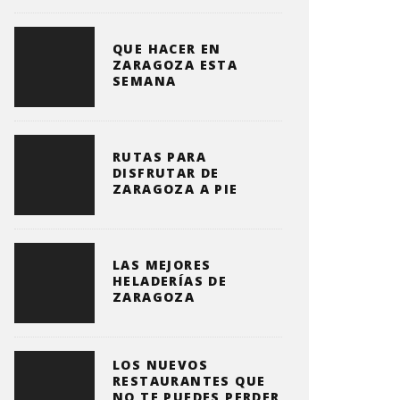
QUE HACER EN
ZARAGOZA ESTA
SEMANA
RUTAS PARA
DISFRUTAR DE
ZARAGOZA A PIE
LAS MEJORES
HELADERÍAS DE
ZARAGOZA
LOS NUEVOS
RESTAURANTES QUE
NO TE PUEDES PERDER