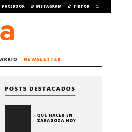
FACEBOOK
INSTAGRAM
TIKTOK
BARRIO
NEWSLETTER
POSTS DESTACADOS
QUÉ HACER EN
ZARAGOZA HOY