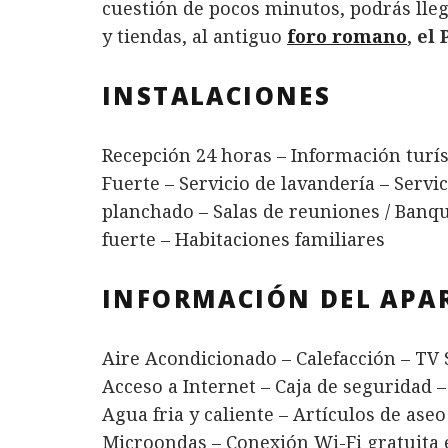
cuestión de pocos minutos, podrás lleg
y tiendas, al antiguo
foro romano
,
el 
INSTALACIONES
Recepción 24 horas – Información turís
Fuerte – Servicio de lavandería – Servic
planchado – Salas de reuniones / Banqu
fuerte – Habitaciones familiares
INFORMACIÓN DEL AP
Aire Acondicionado – Calefacción – TV S
Acceso a Internet – Caja de seguridad –
Agua fria y caliente – Artículos de aseo
Microondas – Conexión Wi-Fi gratuita 