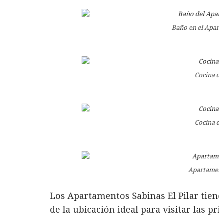
Baño en el Apar
Cocina 
Cocina 
Apartamen
Los Apartamentos Sabinas El Pilar tien
de la ubicación ideal para visitar las p