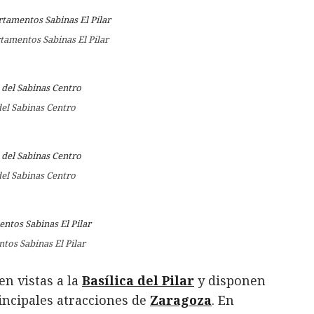
tamentos Sabinas El Pilar
del Sabinas Centro
del Sabinas Centro
tos Sabinas El Pilar
en vistas a la
Basílica del Pilar
y disponen
rincipales atracciones de
Zaragoza
. En