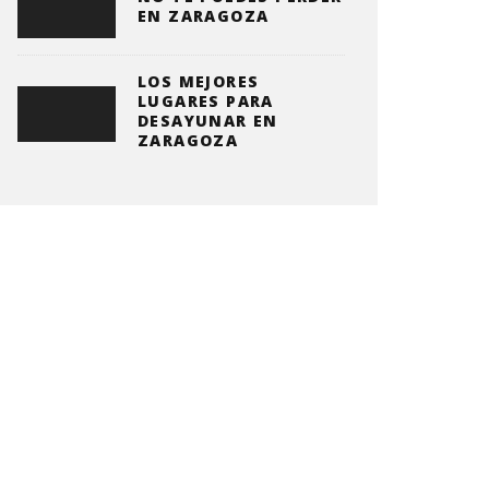
EN ZARAGOZA
LOS MEJORES
LUGARES PARA
DESAYUNAR EN
ZARAGOZA