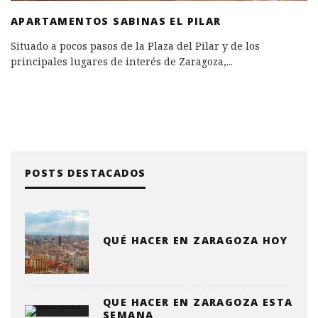
APARTAMENTOS SABINAS EL PILAR
Situado a pocos pasos de la Plaza del Pilar y de los
principales lugares de interés de Zaragoza,
...
POSTS DESTACADOS
QUÉ HACER EN ZARAGOZA HOY
QUE HACER EN ZARAGOZA ESTA
SEMANA