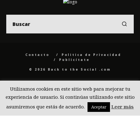
Contacto
Politica de Privacidad
Publicítate
© 2026 Back to the Social .com
Utilizamos cookies en este sitio web para mejorar tu
experiencia de usuario. Si continúas utilizando este sitio
asumiremos que estás de acuerdo.
Leer más
Aceptar