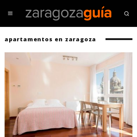
apartamentos en zaragoza