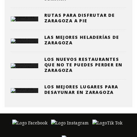
RUTAS PARA DISFRUTAR DE
ZARAGOZA A PIE
LAS MEJORES HELADERÍAS DE
ZARAGOZA
LOS NUEVOS RESTAURANTES
QUE NO TE PUEDES PERDER EN
ZARAGOZA
LOS MEJORES LUGARES PARA
DESAYUNAR EN ZARAGOZA