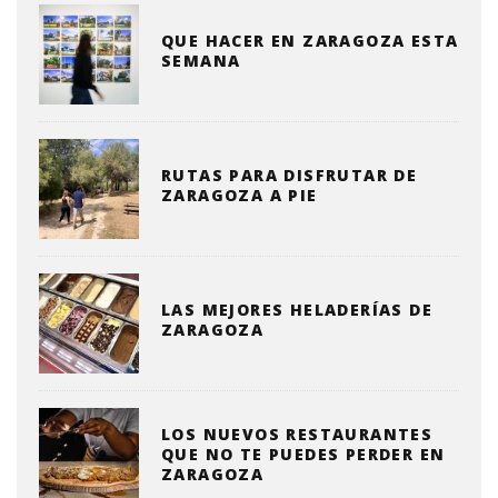
QUE HACER EN ZARAGOZA ESTA
SEMANA
RUTAS PARA DISFRUTAR DE
ZARAGOZA A PIE
LAS MEJORES HELADERÍAS DE
ZARAGOZA
LOS NUEVOS RESTAURANTES
QUE NO TE PUEDES PERDER EN
ZARAGOZA