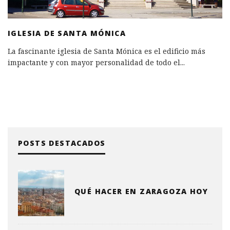
IGLESIA DE SANTA MÓNICA
La fascinante iglesia de Santa Mónica es el edificio más
impactante y con mayor personalidad de todo el
...
POSTS DESTACADOS
QUÉ HACER EN ZARAGOZA HOY