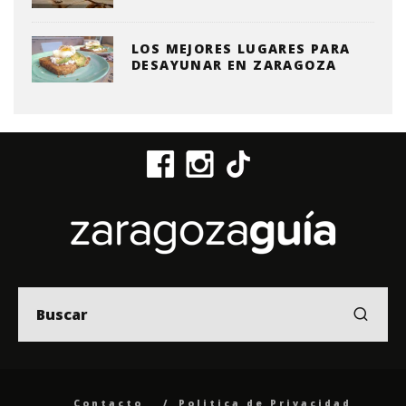
LOS MEJORES LUGARES PARA
DESAYUNAR EN ZARAGOZA
Contacto
Politica de Privacidad