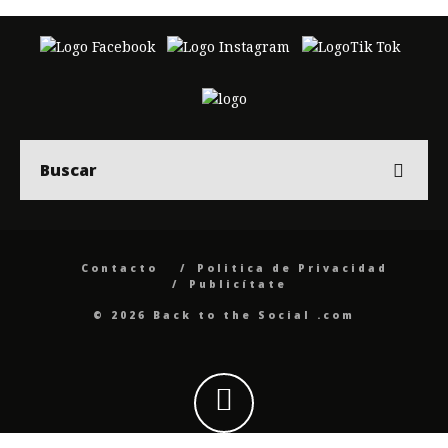
Contacto
Politica de Privacidad
Publicítate
© 2026 Back to the Social .com