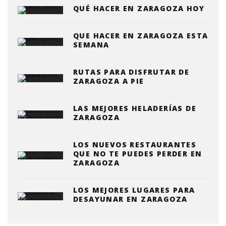
QUÉ HACER EN ZARAGOZA HOY
QUE HACER EN ZARAGOZA ESTA
SEMANA
RUTAS PARA DISFRUTAR DE
ZARAGOZA A PIE
LAS MEJORES HELADERÍAS DE
ZARAGOZA
LOS NUEVOS RESTAURANTES
QUE NO TE PUEDES PERDER EN
ZARAGOZA
LOS MEJORES LUGARES PARA
DESAYUNAR EN ZARAGOZA