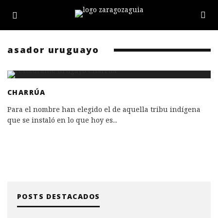
asador uruguayo
CHARRÚA
Para el nombre han elegido el de aquella tribu indígena
que se instaló en lo que hoy es
...
POSTS DESTACADOS