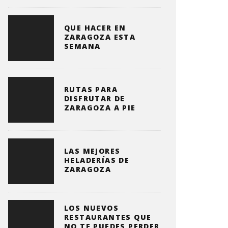
QUE HACER EN
ZARAGOZA ESTA
SEMANA
RUTAS PARA
DISFRUTAR DE
ZARAGOZA A PIE
LAS MEJORES
HELADERÍAS DE
ZARAGOZA
LOS NUEVOS
RESTAURANTES QUE
NO TE PUEDES PERDER