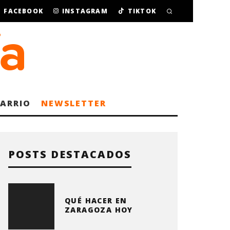
FACEBOOK
INSTAGRAM
TIKTOK
BARRIO
NEWSLETTER
POSTS DESTACADOS
QUÉ HACER EN
ZARAGOZA HOY