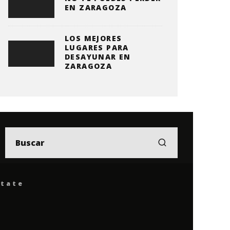
EN ZARAGOZA
LOS MEJORES
LUGARES PARA
DESAYUNAR EN
ZARAGOZA
ítate