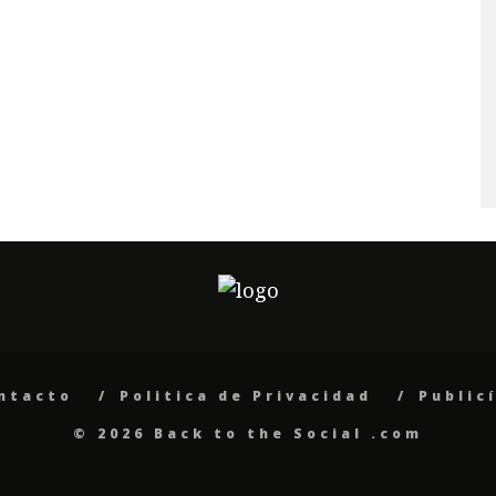
ntacto
Politica de Privacidad
Public
© 2026 Back to the Social .com