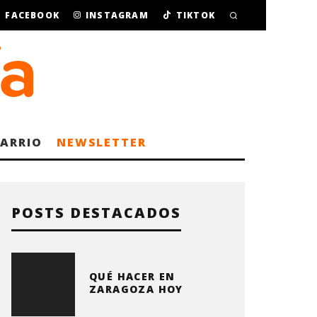
FACEBOOK
INSTAGRAM
TIKTOK
BARRIO
NEWSLETTER
POSTS DESTACADOS
QUÉ HACER EN
ZARAGOZA HOY