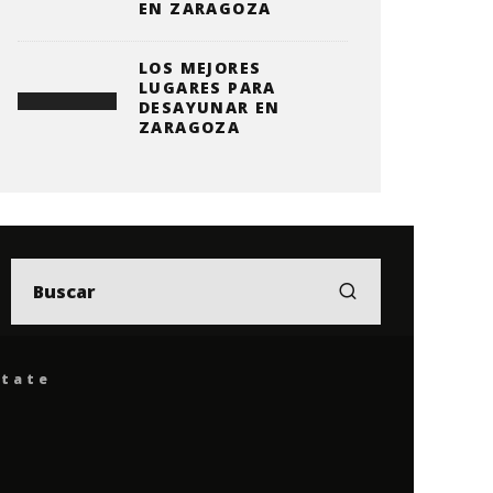
EN ZARAGOZA
LOS MEJORES
LUGARES PARA
DESAYUNAR EN
ZARAGOZA
ítate