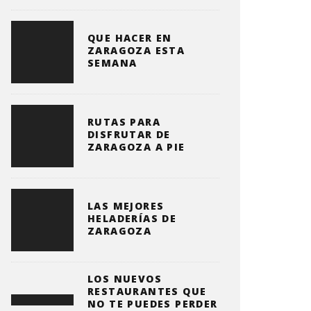
QUE HACER EN
ZARAGOZA ESTA
SEMANA
RUTAS PARA
DISFRUTAR DE
ZARAGOZA A PIE
LAS MEJORES
HELADERÍAS DE
ZARAGOZA
LOS NUEVOS
RESTAURANTES QUE
NO TE PUEDES PERDER