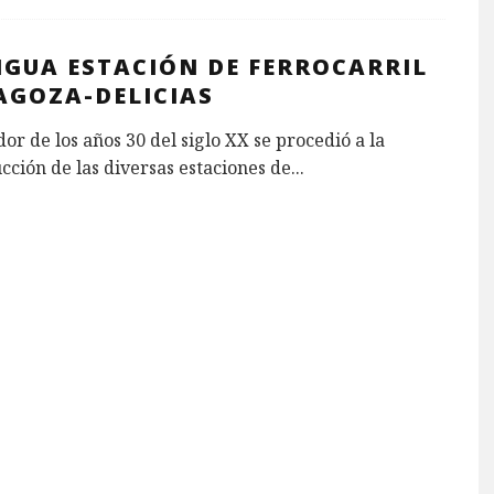
IGUA ESTACIÓN DE FERROCARRIL
AGOZA-DELICIAS
or de los años 30 del siglo XX se procedió a la
cción de las diversas estaciones de
...