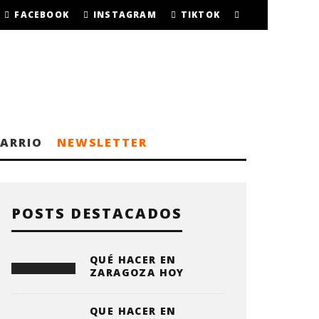
FACEBOOK
INSTAGRAM
TIKTOK
BARRIO
NEWSLETTER
POSTS DESTACADOS
QUÉ HACER EN
ZARAGOZA HOY
QUE HACER EN