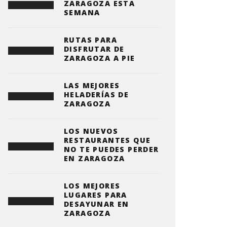
ZARAGOZA ESTA
SEMANA
RUTAS PARA
DISFRUTAR DE
ZARAGOZA A PIE
LAS MEJORES
HELADERÍAS DE
ZARAGOZA
LOS NUEVOS
RESTAURANTES QUE
NO TE PUEDES PERDER
EN ZARAGOZA
LOS MEJORES
LUGARES PARA
DESAYUNAR EN
ZARAGOZA