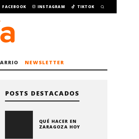
FACEBOOK
INSTAGRAM
TIKTOK
BARRIO
NEWSLETTER
POSTS DESTACADOS
QUÉ HACER EN
ZARAGOZA HOY