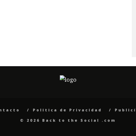
ntacto
Politica de Privacidad
Public
© 2026 Back to the Social .com