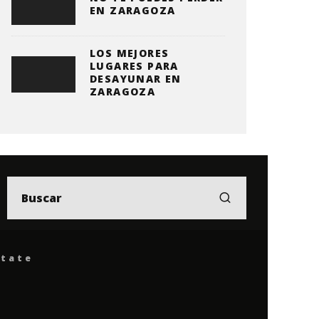
EN ZARAGOZA
LOS MEJORES
LUGARES PARA
DESAYUNAR EN
ZARAGOZA
ítate