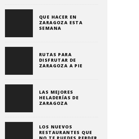
QUE HACER EN
ZARAGOZA ESTA
SEMANA
RUTAS PARA
DISFRUTAR DE
ZARAGOZA A PIE
LAS MEJORES
HELADERÍAS DE
ZARAGOZA
LOS NUEVOS
RESTAURANTES QUE
NO TE PUEDES PERDER