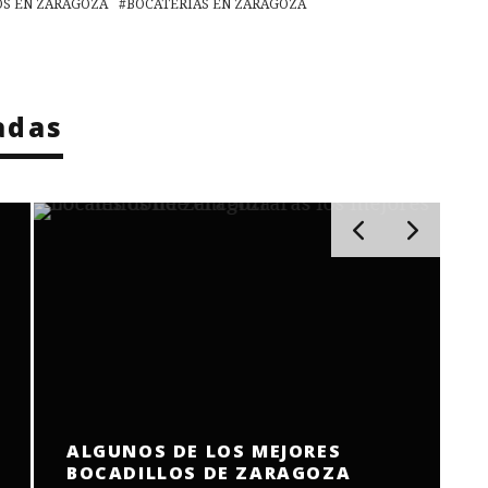
S EN ZARAGOZA
BOCATERIAS EN ZARAGOZA
adas
ALGUNOS DE LOS MEJORES
BOCADILLOS DE ZARAGOZA