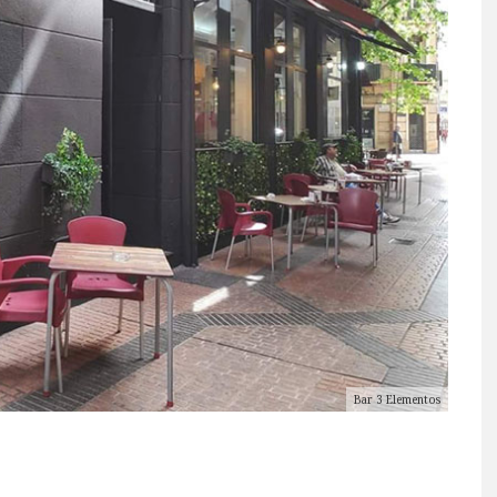
Bar 3 Elementos