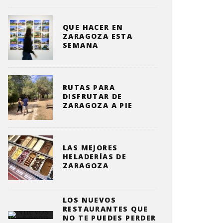
QUE HACER EN
ZARAGOZA ESTA
SEMANA
RUTAS PARA
DISFRUTAR DE
ZARAGOZA A PIE
LAS MEJORES
HELADERÍAS DE
ZARAGOZA
LOS NUEVOS
RESTAURANTES QUE
NO TE PUEDES PERDER