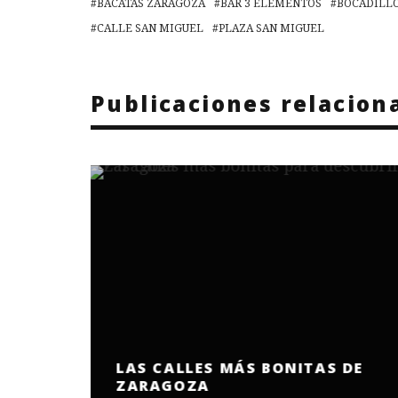
BACATAS ZARAGOZA
BAR 3 ELEMENTOS
BOCADILLO
CALLE SAN MIGUEL
PLAZA SAN MIGUEL
Publicaciones relacion
LAS CALLES MÁS BONITAS DE
ZARAGOZA