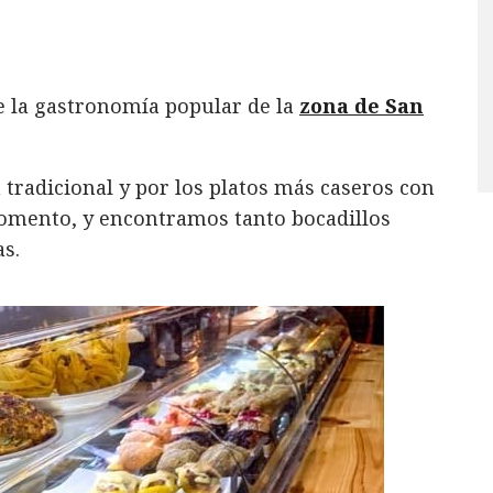
e la gastronomía popular de la
zona de San
 tradicional y por los platos más caseros con
momento, y encontramos tanto bocadillos
s.