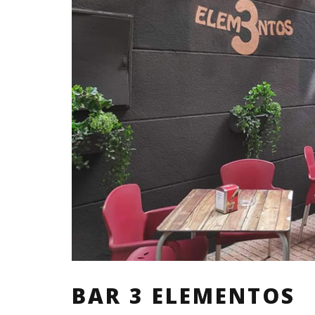
BAR 3 ELEMENTOS