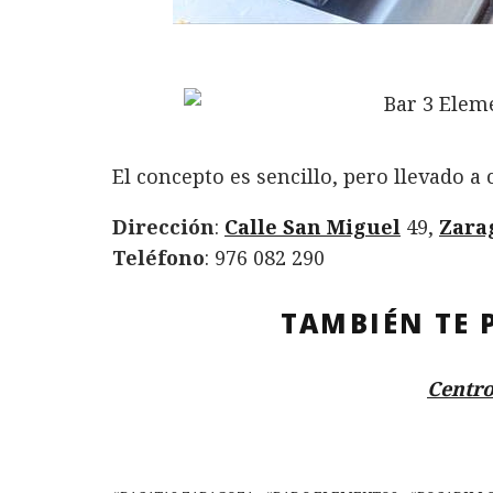
El concepto es sencillo, pero llevado a
Dirección
:
Calle San Miguel
49,
Zara
Teléfono
: 976 082 290
TAMBIÉN TE 
Centro