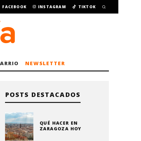
FACEBOOK
INSTAGRAM
TIKTOK
BARRIO
NEWSLETTER
POSTS DESTACADOS
QUÉ HACER EN
ZARAGOZA HOY