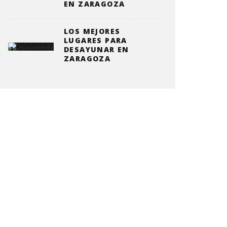
EN ZARAGOZA
LOS MEJORES
LUGARES PARA
DESAYUNAR EN
ZARAGOZA