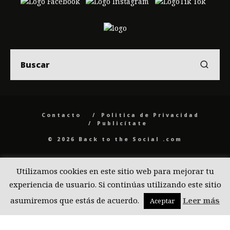
Contacto
Politica de Privacidad
Publicítate
© 2026 Back to the Social .com
Utilizamos cookies en este sitio web para mejorar tu
experiencia de usuario. Si continúas utilizando este sitio
asumiremos que estás de acuerdo.
Leer más
Aceptar