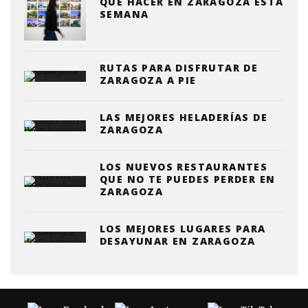
QUE HACER EN ZARAGOZA ESTA
SEMANA
RUTAS PARA DISFRUTAR DE
ZARAGOZA A PIE
LAS MEJORES HELADERÍAS DE
ZARAGOZA
LOS NUEVOS RESTAURANTES
QUE NO TE PUEDES PERDER EN
ZARAGOZA
LOS MEJORES LUGARES PARA
DESAYUNAR EN ZARAGOZA