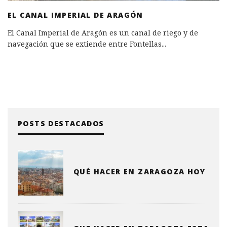
EL CANAL IMPERIAL DE ARAGÓN
El Canal Imperial de Aragón es un canal de riego y de
navegación que se extiende entre Fontellas
...
POSTS DESTACADOS
QUÉ HACER EN ZARAGOZA HOY