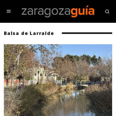
Balsa de Larralde