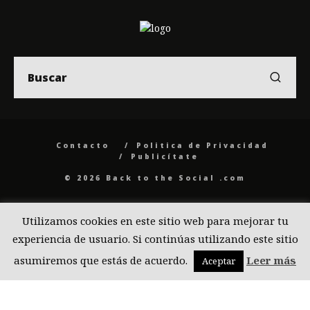
Contacto
Politica de Privacidad
Publicítate
© 2026 Back to the Social .com
Utilizamos cookies en este sitio web para mejorar tu
experiencia de usuario. Si continúas utilizando este sitio
asumiremos que estás de acuerdo.
Leer más
Aceptar