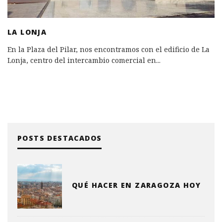
LA LONJA
En la Plaza del Pilar, nos encontramos con el edificio de La
Lonja, centro del intercambio comercial en
...
POSTS DESTACADOS
QUÉ HACER EN ZARAGOZA HOY