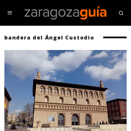
bandera del Ángel Custodio