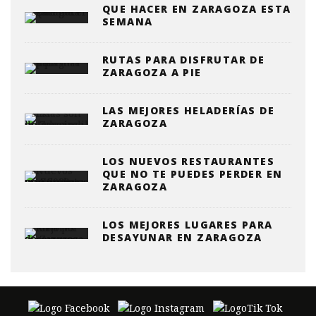
QUE HACER EN ZARAGOZA ESTA
SEMANA
RUTAS PARA DISFRUTAR DE
ZARAGOZA A PIE
LAS MEJORES HELADERÍAS DE
ZARAGOZA
LOS NUEVOS RESTAURANTES
QUE NO TE PUEDES PERDER EN
ZARAGOZA
LOS MEJORES LUGARES PARA
DESAYUNAR EN ZARAGOZA