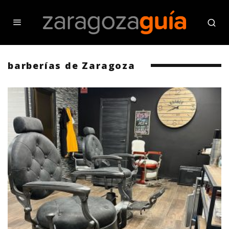
barberías de Zaragoza