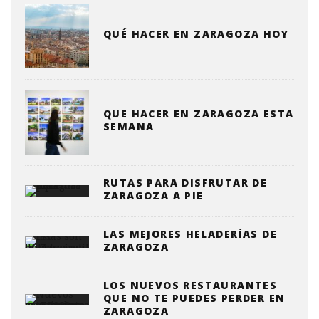
QUÉ HACER EN ZARAGOZA HOY
QUE HACER EN ZARAGOZA ESTA
SEMANA
RUTAS PARA DISFRUTAR DE
ZARAGOZA A PIE
LAS MEJORES HELADERÍAS DE
ZARAGOZA
LOS NUEVOS RESTAURANTES
QUE NO TE PUEDES PERDER EN
ZARAGOZA