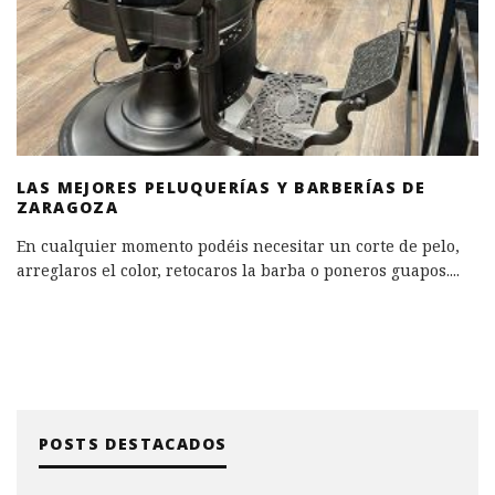
LAS MEJORES PELUQUERÍAS Y BARBERÍAS DE
ZARAGOZA
En cualquier momento podéis necesitar un corte de pelo,
arreglaros el color, retocaros la barba o poneros guapos.
...
POSTS DESTACADOS