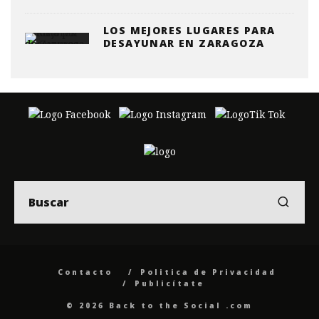
LOS MEJORES LUGARES PARA
DESAYUNAR EN ZARAGOZA
Contacto
Politica de Privacidad
Publicítate
© 2026 Back to the Social .com