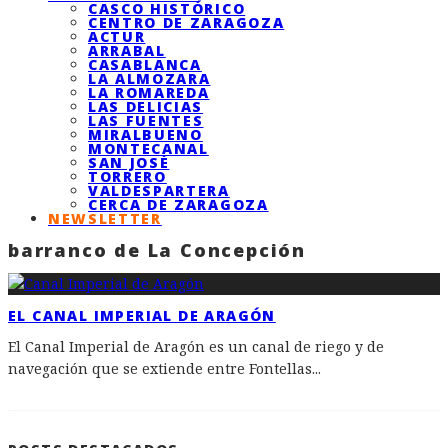
CASCO HISTÓRICO
CENTRO DE ZARAGOZA
ACTUR
ARRABAL
CASABLANCA
LA ALMOZARA
LA ROMAREDA
LAS DELICIAS
LAS FUENTES
MIRALBUENO
MONTECANAL
SAN JOSÉ
TORRERO
VALDESPARTERA
CERCA DE ZARAGOZA
NEWSLETTER
barranco de La Concepción
EL CANAL IMPERIAL DE ARAGÓN
El Canal Imperial de Aragón es un canal de riego y de
navegación que se extiende entre Fontellas
...