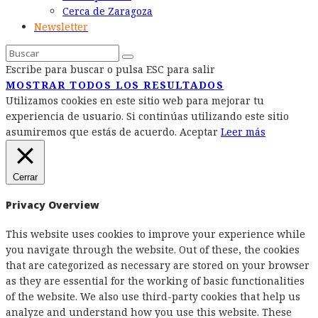
Cerca de Zaragoza
Newsletter
Escribe para buscar o pulsa ESC para salir
MOSTRAR TODOS LOS RESULTADOS
Utilizamos cookies en este sitio web para mejorar tu
experiencia de usuario. Si continúas utilizando este sitio
asumiremos que estás de acuerdo.
Aceptar
Leer más
Cerrar
Privacy Overview
This website uses cookies to improve your experience while
you navigate through the website. Out of these, the cookies
that are categorized as necessary are stored on your browser
as they are essential for the working of basic functionalities
of the website. We also use third-party cookies that help us
analyze and understand how you use this website. These