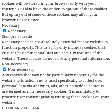
cookies will be stored in your browser only with your
consent. You also have the option to opt-out of these cookies.
But opting out of some of these cookies may affect your
browsing experience.
Necessary
Necessary
Siempre activado
Necessary cookies are absolutely essential for the website to
function properly. This category only includes cookies that
ensures basic functionalities and security features of the
website. These cookies do not store any personal information.
Non-necessary
Non-necessary
Any cookies that may not be particularly necessary for the
website to function and is used specifically to collect user
personal data via analytics, ads, other embedded contents
are termed as non-necessary cookies. It is mandatory to
procure user consent prior to running these cookies on your
website.
GUARDAR Y ACEPTAR