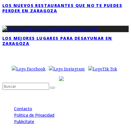
LOS NUEVOS RESTAURANTES QUE NO TE PUEDES
PERDER EN ZARAGOZA
LOS MEJORES LUGARES PARA DESAYUNAR EN
ZARAGOZA
Contacto
Politica de Privacidad
Publicítate