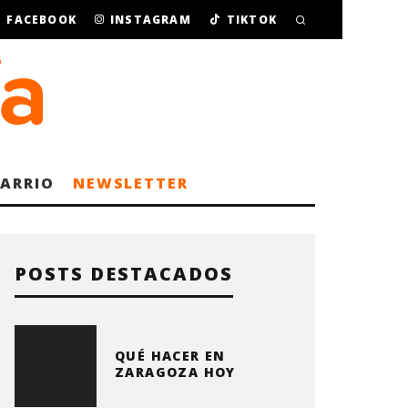
FACEBOOK
INSTAGRAM
TIKTOK
BARRIO
NEWSLETTER
POSTS DESTACADOS
QUÉ HACER EN
ZARAGOZA HOY