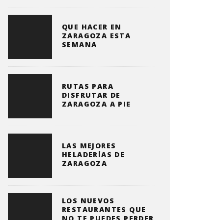
QUE HACER EN
ZARAGOZA ESTA
SEMANA
RUTAS PARA
DISFRUTAR DE
ZARAGOZA A PIE
LAS MEJORES
HELADERÍAS DE
ZARAGOZA
LOS NUEVOS
RESTAURANTES QUE
NO TE PUEDES PERDER