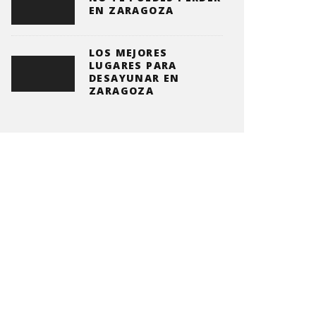
EN ZARAGOZA
LOS MEJORES
LUGARES PARA
DESAYUNAR EN
ZARAGOZA