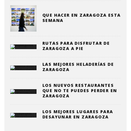
QUE HACER EN ZARAGOZA ESTA
SEMANA
RUTAS PARA DISFRUTAR DE
ZARAGOZA A PIE
LAS MEJORES HELADERÍAS DE
ZARAGOZA
LOS NUEVOS RESTAURANTES
QUE NO TE PUEDES PERDER EN
ZARAGOZA
LOS MEJORES LUGARES PARA
DESAYUNAR EN ZARAGOZA