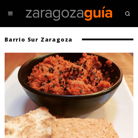
Barrio Sur Zaragoza