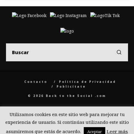
Contacto
Politica de Privacidad
Publicítate
© 2026 Back to the Social .com
Utilizamos cookies en este sitio web para mejorar tu
experiencia de usuario. Si continúas utilizando este sitio
asumiremos que estás de acuerdo.
Leer más
Aceptar