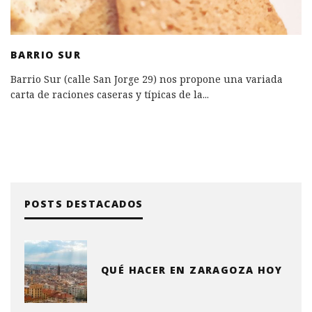
BARRIO SUR
Barrio Sur (calle San Jorge 29) nos propone una variada
carta de raciones caseras y típicas de la
...
POSTS DESTACADOS
QUÉ HACER EN ZARAGOZA HOY