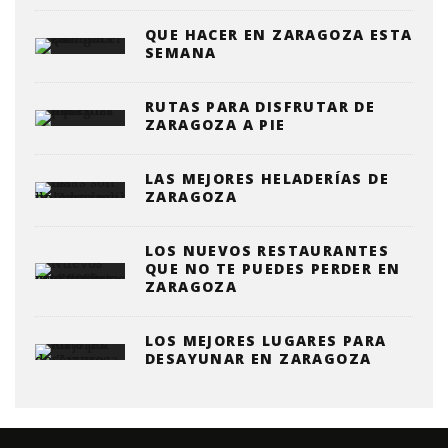
QUE HACER EN ZARAGOZA ESTA
SEMANA
RUTAS PARA DISFRUTAR DE
ZARAGOZA A PIE
LAS MEJORES HELADERÍAS DE
ZARAGOZA
LOS NUEVOS RESTAURANTES
QUE NO TE PUEDES PERDER EN
ZARAGOZA
LOS MEJORES LUGARES PARA
DESAYUNAR EN ZARAGOZA