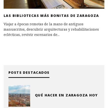
LAS BIBLIOTECAS MÁS BONITAS DE ZARAGOZA
Viajar a épocas remotas de la mano de antiguos
manuscritos, descubrir arquitecturas y rehabilitaciones
eclécticas, revivir escenarios de
...
POSTS DESTACADOS
QUÉ HACER EN ZARAGOZA HOY