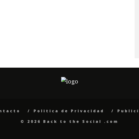
ntacto
Politica de Privacidad
Public
© 2026 Back to the Social .com