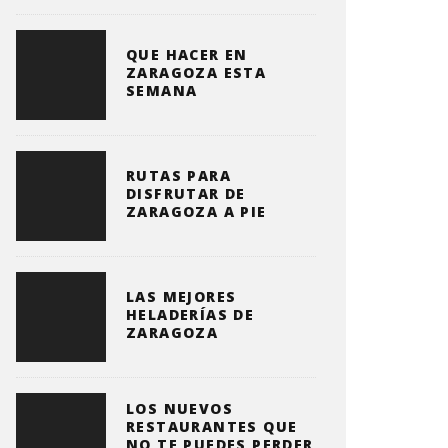
QUE HACER EN
ZARAGOZA ESTA
SEMANA
RUTAS PARA
DISFRUTAR DE
ZARAGOZA A PIE
LAS MEJORES
HELADERÍAS DE
ZARAGOZA
LOS NUEVOS
RESTAURANTES QUE
NO TE PUEDES PERDER