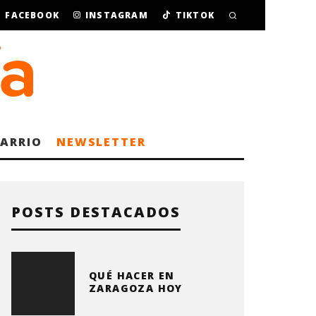
FACEBOOK
INSTAGRAM
TIKTOK
BARRIO
NEWSLETTER
POSTS DESTACADOS
QUÉ HACER EN
ZARAGOZA HOY