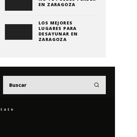
EN ZARAGOZA
LOS MEJORES
LUGARES PARA
DESAYUNAR EN
ZARAGOZA
ítate