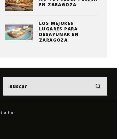
EN ZARAGOZA
LOS MEJORES
LUGARES PARA
DESAYUNAR EN
ZARAGOZA
ítate