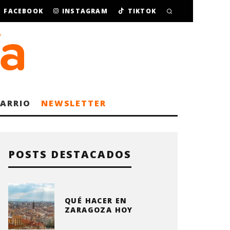
FACEBOOK
INSTAGRAM
TIKTOK
BARRIO
NEWSLETTER
POSTS DESTACADOS
QUÉ HACER EN
ZARAGOZA HOY