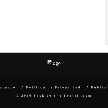
ntacto
Politica de Privacidad
Public
© 2026 Back to the Social .com