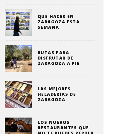
QUE HACER EN
ZARAGOZA ESTA
SEMANA
RUTAS PARA
DISFRUTAR DE
ZARAGOZA A PIE
LAS MEJORES
HELADERÍAS DE
ZARAGOZA
LOS NUEVOS
RESTAURANTES QUE
NO TE PUEDES PERDER