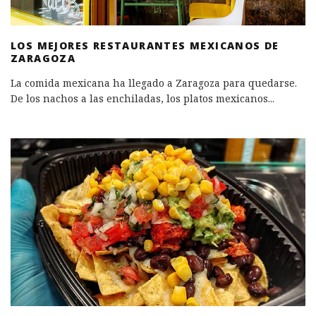
LOS MEJORES RESTAURANTES MEXICANOS DE
ZARAGOZA
La comida mexicana ha llegado a Zaragoza para quedarse.
De los nachos a las enchiladas, los platos mexicanos
...