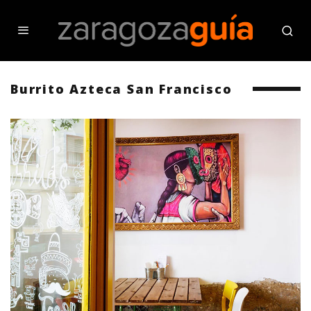
Burrito Azteca San Francisco