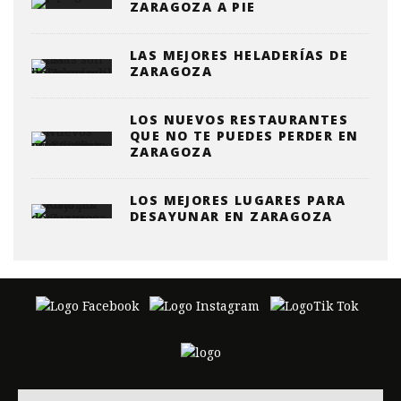
ZARAGOZA A PIE
LAS MEJORES HELADERÍAS DE
ZARAGOZA
LOS NUEVOS RESTAURANTES
QUE NO TE PUEDES PERDER EN
ZARAGOZA
LOS MEJORES LUGARES PARA
DESAYUNAR EN ZARAGOZA