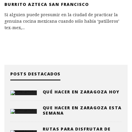
BURRITO AZTECA SAN FRANCISCO
Si alguien puede presumir en la ciudad de practicar la
genuina cocina mexicana cuando sólo había ‘patilleros’
tex-mex,
...
POSTS DESTACADOS
QUÉ HACER EN ZARAGOZA HOY
QUE HACER EN ZARAGOZA ESTA
SEMANA
RUTAS PARA DISFRUTAR DE