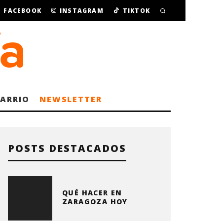
FACEBOOK
INSTAGRAM
TIKTOK
BARRIO
NEWSLETTER
POSTS DESTACADOS
QUÉ HACER EN
ZARAGOZA HOY