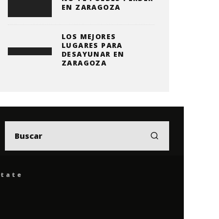
EN ZARAGOZA
LOS MEJORES
LUGARES PARA
DESAYUNAR EN
ZARAGOZA
ítate