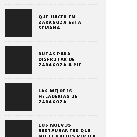
QUE HACER EN
ZARAGOZA ESTA
SEMANA
RUTAS PARA
DISFRUTAR DE
ZARAGOZA A PIE
LAS MEJORES
HELADERÍAS DE
ZARAGOZA
LOS NUEVOS
RESTAURANTES QUE
NO TE PUEDES PERDER