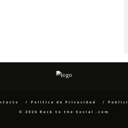
ntacto
Politica de Privacidad
Public
© 2026 Back to the Social .com