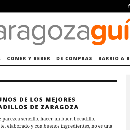
R
COMER Y BEBER
DE COMPRAS
BARRIO A 
UNOS DE LOS MEJORES
ADILLOS DE ZARAGOZA
parezca sencillo, hacer un buen bocadillo,
te, elaborado y con buenos ingredientes, no es una