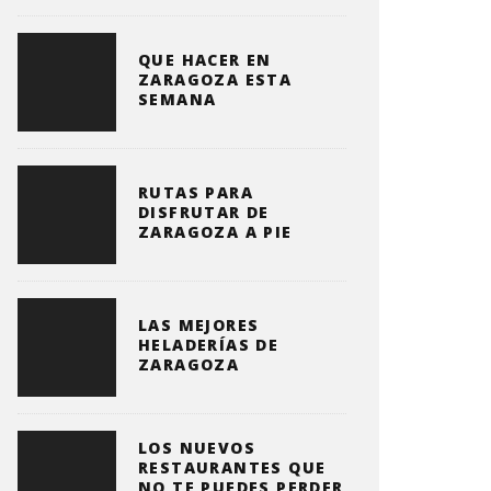
QUE HACER EN
ZARAGOZA ESTA
SEMANA
RUTAS PARA
DISFRUTAR DE
ZARAGOZA A PIE
LAS MEJORES
HELADERÍAS DE
ZARAGOZA
LOS NUEVOS
RESTAURANTES QUE
NO TE PUEDES PERDER