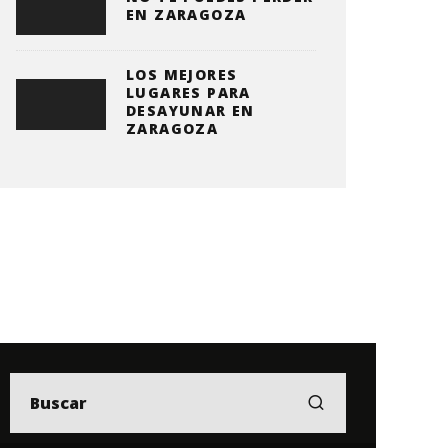
EN ZARAGOZA
LOS MEJORES
LUGARES PARA
DESAYUNAR EN
ZARAGOZA