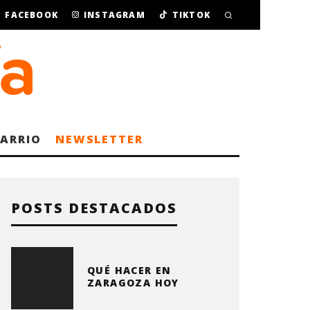
FACEBOOK
INSTAGRAM
TIKTOK
BARRIO
NEWSLETTER
POSTS DESTACADOS
QUÉ HACER EN
ZARAGOZA HOY