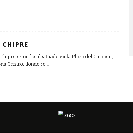
 CHIPRE
 Chipre es un local situado en la Plaza del Carmen,
ona Centro, donde se
...