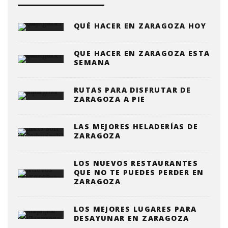
QUÉ HACER EN ZARAGOZA HOY
QUE HACER EN ZARAGOZA ESTA
SEMANA
RUTAS PARA DISFRUTAR DE
ZARAGOZA A PIE
LAS MEJORES HELADERÍAS DE
ZARAGOZA
LOS NUEVOS RESTAURANTES
QUE NO TE PUEDES PERDER EN
ZARAGOZA
LOS MEJORES LUGARES PARA
DESAYUNAR EN ZARAGOZA