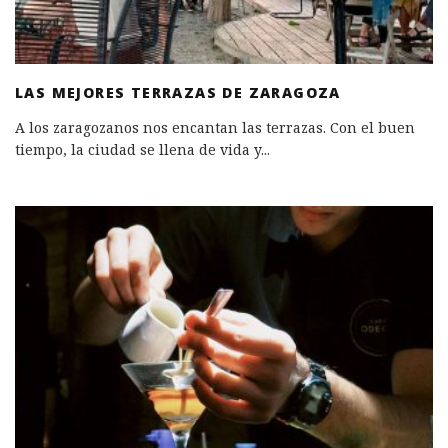
LAS MEJORES TERRAZAS DE ZARAGOZA
A los zaragozanos nos encantan las terrazas. Con el buen
tiempo, la ciudad se llena de vida y
...