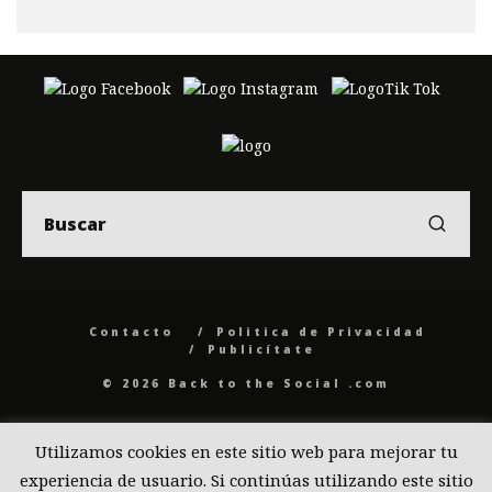
Contacto
Politica de Privacidad
Publicítate
© 2026 Back to the Social .com
Utilizamos cookies en este sitio web para mejorar tu
experiencia de usuario. Si continúas utilizando este sitio