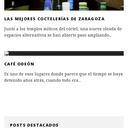
LAS MEJORES COCTELERÍAS DE ZARAGOZA
Junto a los templos míticos del cóctel, una nueva oleada de
espacios alternativos se han abierto paso ampliando
...
CAFÉ ODEÓN
Es uno de esos lugares donde parece que el tiempo se haya
detenido años atrás, cuando todo era
...
POSTS DESTACADOS