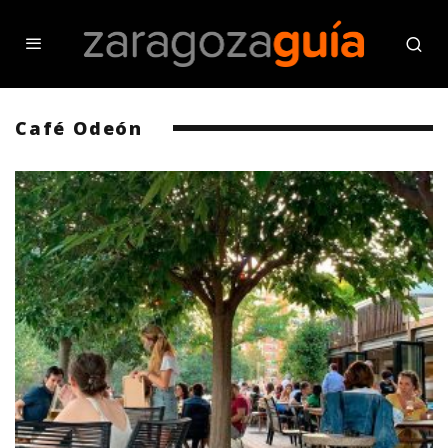
Café Odeón