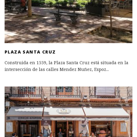
PLAZA SANTA CRUZ
Construida en 1559, la Plaza Santa Cruz está situada en la
intersección de las calles Mendez Nuñez, Espoz
...