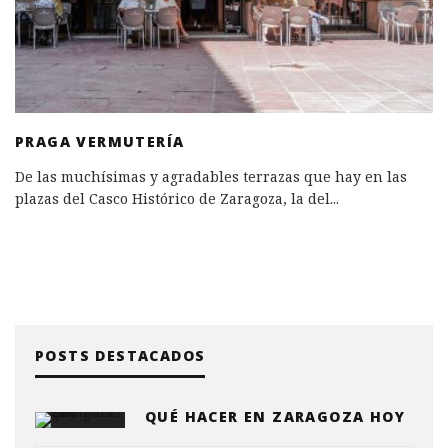
PRAGA VERMUTERÍA
De las muchísimas y agradables terrazas que hay en las
plazas del Casco Histórico de Zaragoza, la del
...
POSTS DESTACADOS
QUÉ HACER EN ZARAGOZA HOY