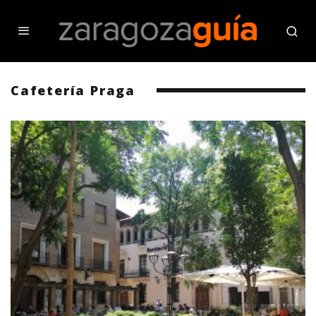
Cafetería Praga