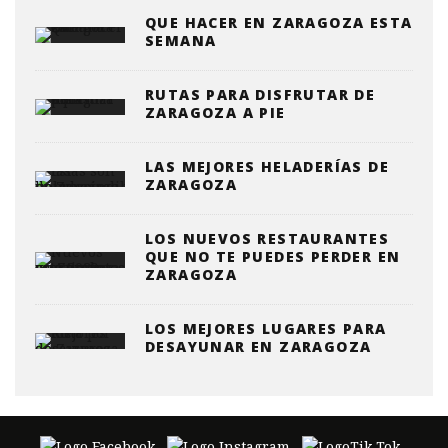
QUE HACER EN ZARAGOZA ESTA
SEMANA
RUTAS PARA DISFRUTAR DE
ZARAGOZA A PIE
LAS MEJORES HELADERÍAS DE
ZARAGOZA
LOS NUEVOS RESTAURANTES
QUE NO TE PUEDES PERDER EN
ZARAGOZA
LOS MEJORES LUGARES PARA
DESAYUNAR EN ZARAGOZA