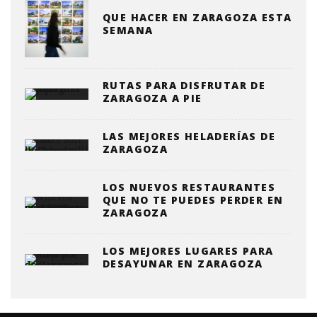
QUE HACER EN ZARAGOZA ESTA
SEMANA
RUTAS PARA DISFRUTAR DE
ZARAGOZA A PIE
LAS MEJORES HELADERÍAS DE
ZARAGOZA
LOS NUEVOS RESTAURANTES
QUE NO TE PUEDES PERDER EN
ZARAGOZA
LOS MEJORES LUGARES PARA
DESAYUNAR EN ZARAGOZA