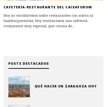
CAFETERÍA-RESTAURANTE DEL CAIXAFORUM
Hoy no escribiremos sobre restaurantes con solera ni
hamburgueserías. Hoy reseñaremos una cafetería-
restaurante muy especial, que corona de
...
POSTS DESTACADOS
QUÉ HACER EN ZARAGOZA HOY