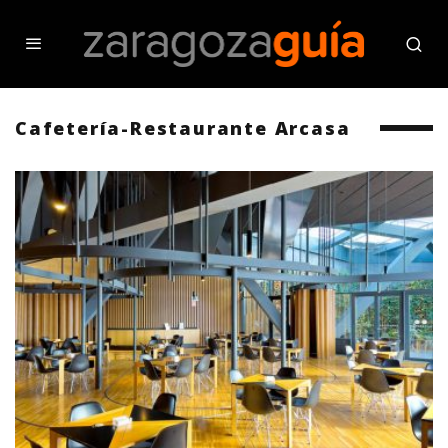
Cafetería-Restaurante Arcasa