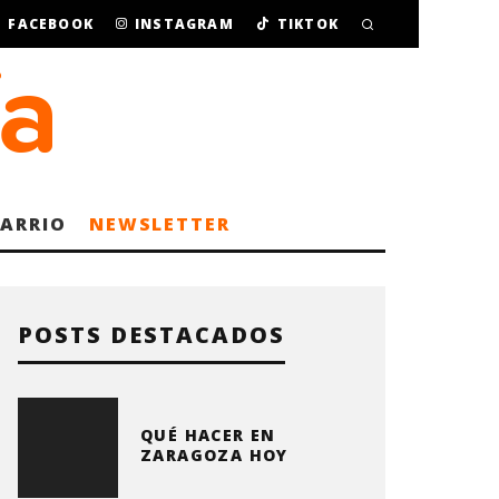
FACEBOOK
INSTAGRAM
TIKTOK
BARRIO
NEWSLETTER
POSTS DESTACADOS
QUÉ HACER EN
ZARAGOZA HOY