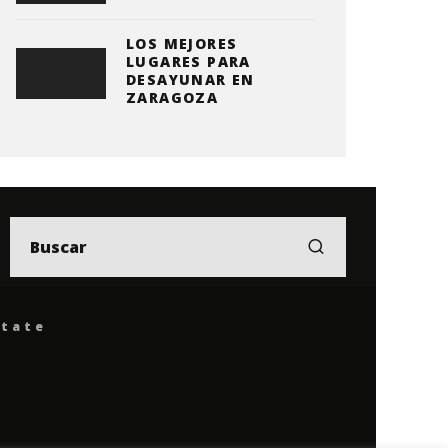
LOS MEJORES
LUGARES PARA
DESAYUNAR EN
ZARAGOZA
ítate