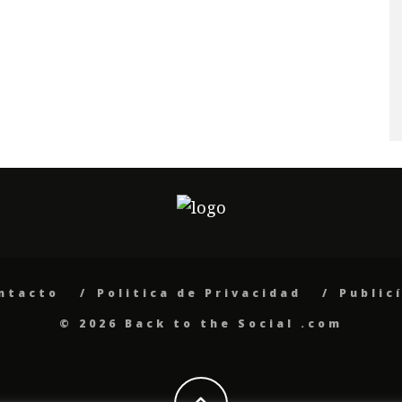
ntacto
Politica de Privacidad
Public
© 2026 Back to the Social .com