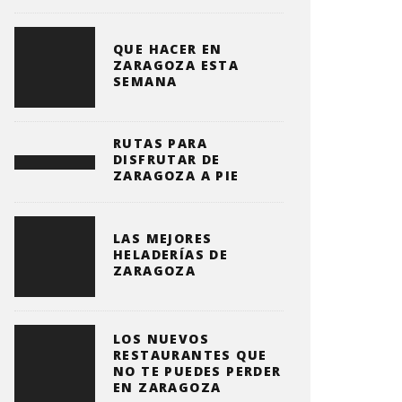
QUE HACER EN
ZARAGOZA ESTA
SEMANA
RUTAS PARA
DISFRUTAR DE
ZARAGOZA A PIE
LAS MEJORES
HELADERÍAS DE
ZARAGOZA
LOS NUEVOS
RESTAURANTES QUE
NO TE PUEDES PERDER
EN ZARAGOZA