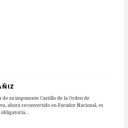
AÑIZ
 de su imponente Castillo de la Orden de
va, ahora reconvertido en Parador Nacional, es
obligatoria
...