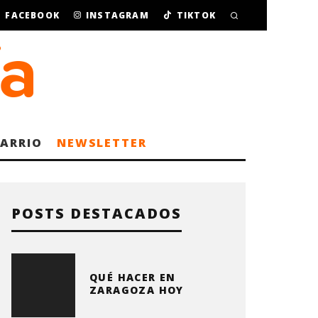
FACEBOOK
INSTAGRAM
TIKTOK
BARRIO
NEWSLETTER
POSTS DESTACADOS
QUÉ HACER EN
ZARAGOZA HOY