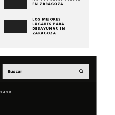
EN ZARAGOZA
LOS MEJORES
LUGARES PARA
DESAYUNAR EN
ZARAGOZA
ítate