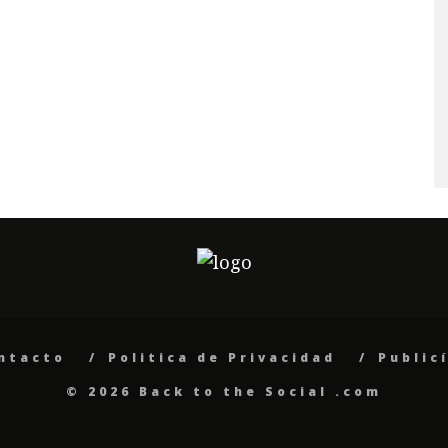
ntacto
Politica de Privacidad
Public
© 2026 Back to the Social .com