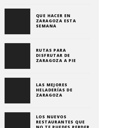
QUE HACER EN
ZARAGOZA ESTA
SEMANA
RUTAS PARA
DISFRUTAR DE
ZARAGOZA A PIE
LAS MEJORES
HELADERÍAS DE
ZARAGOZA
LOS NUEVOS
RESTAURANTES QUE
NO TE PUEDES PERDER