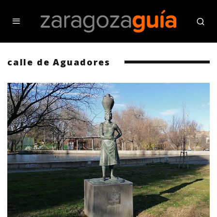
calle de Aguadores