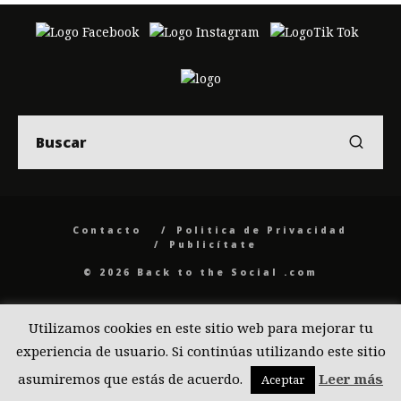
Contacto
Politica de Privacidad
Publicítate
© 2026 Back to the Social .com
Utilizamos cookies en este sitio web para mejorar tu
experiencia de usuario. Si continúas utilizando este sitio
asumiremos que estás de acuerdo.
Leer más
Aceptar