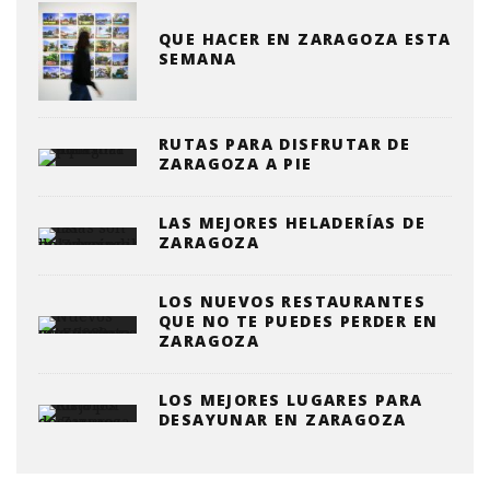
QUE HACER EN ZARAGOZA ESTA
SEMANA
RUTAS PARA DISFRUTAR DE
ZARAGOZA A PIE
LAS MEJORES HELADERÍAS DE
ZARAGOZA
LOS NUEVOS RESTAURANTES
QUE NO TE PUEDES PERDER EN
ZARAGOZA
LOS MEJORES LUGARES PARA
DESAYUNAR EN ZARAGOZA