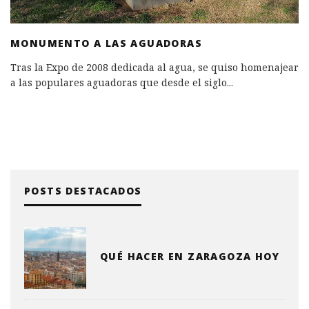
MONUMENTO A LAS AGUADORAS
Tras la Expo de 2008 dedicada al agua, se quiso homenajear
a las populares aguadoras que desde el siglo
...
POSTS DESTACADOS
QUÉ HACER EN ZARAGOZA HOY