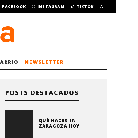
FACEBOOK
INSTAGRAM
TIKTOK
BARRIO
NEWSLETTER
POSTS DESTACADOS
QUÉ HACER EN
ZARAGOZA HOY