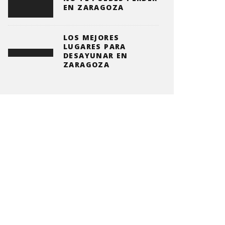
EN ZARAGOZA
LOS MEJORES
LUGARES PARA
DESAYUNAR EN
ZARAGOZA