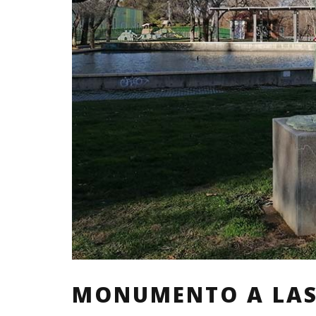
MONUMENTO A LA