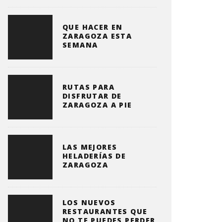
QUE HACER EN
ZARAGOZA ESTA
SEMANA
RUTAS PARA
DISFRUTAR DE
ZARAGOZA A PIE
LAS MEJORES
HELADERÍAS DE
ZARAGOZA
LOS NUEVOS
RESTAURANTES QUE
NO TE PUEDES PERDER