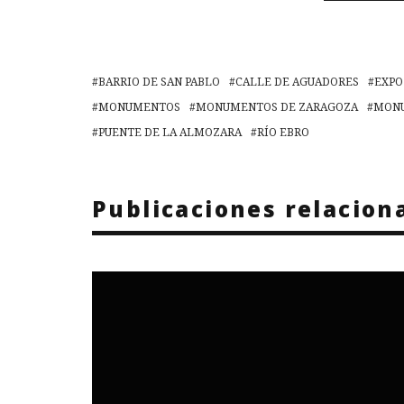
BARRIO DE SAN PABLO
CALLE DE AGUADORES
EXPO
MONUMENTOS
MONUMENTOS DE ZARAGOZA
MONU
PUENTE DE LA ALMOZARA
RÍO EBRO
Publicaciones relacion