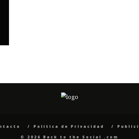
ntacto
Politica de Privacidad
Public
© 2026 Back to the Social .com