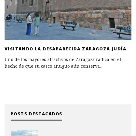
VISITANDO LA DESAPARECIDA ZARAGOZA JUDÍA
Uno de los mayores atractivos de Zaragoza radica en el
hecho de que su casco antiguo aún conserva
...
POSTS DESTACADOS