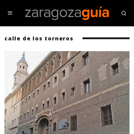
calle de los torneros