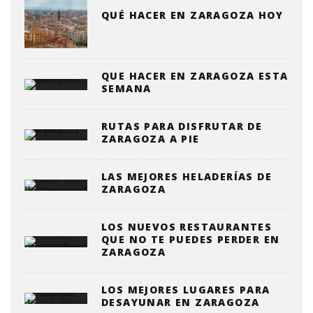
QUÉ HACER EN ZARAGOZA HOY
QUE HACER EN ZARAGOZA ESTA
SEMANA
RUTAS PARA DISFRUTAR DE
ZARAGOZA A PIE
LAS MEJORES HELADERÍAS DE
ZARAGOZA
LOS NUEVOS RESTAURANTES
QUE NO TE PUEDES PERDER EN
ZARAGOZA
LOS MEJORES LUGARES PARA
DESAYUNAR EN ZARAGOZA