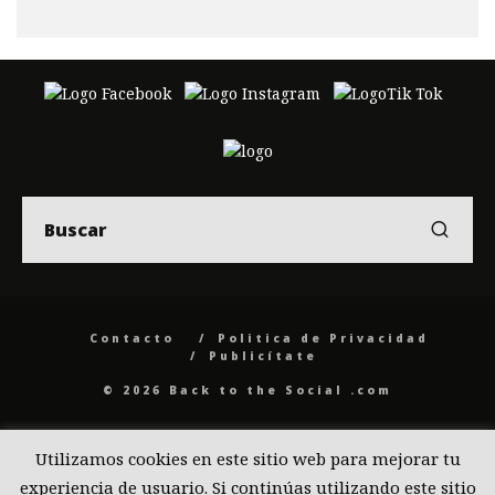
Contacto
Politica de Privacidad
Publicítate
© 2026 Back to the Social .com
Utilizamos cookies en este sitio web para mejorar tu
experiencia de usuario. Si continúas utilizando este sitio