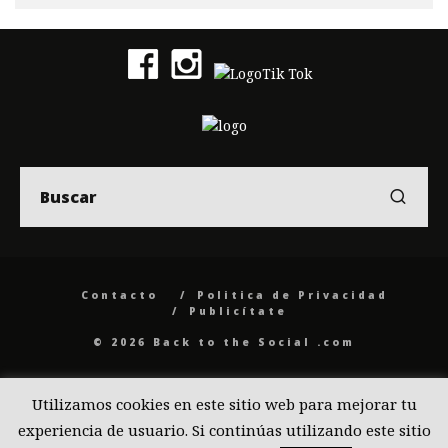
Contacto
Politica de Privacidad
Publicítate
© 2026 Back to the Social .com
Utilizamos cookies en este sitio web para mejorar tu
experiencia de usuario. Si continúas utilizando este sitio