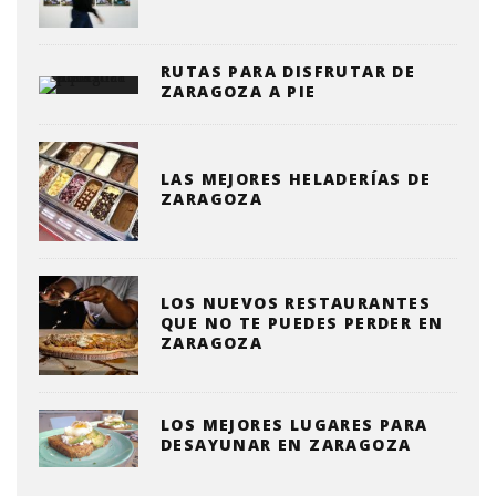
RUTAS PARA DISFRUTAR DE
ZARAGOZA A PIE
LAS MEJORES HELADERÍAS DE
ZARAGOZA
LOS NUEVOS RESTAURANTES
QUE NO TE PUEDES PERDER EN
ZARAGOZA
LOS MEJORES LUGARES PARA
DESAYUNAR EN ZARAGOZA