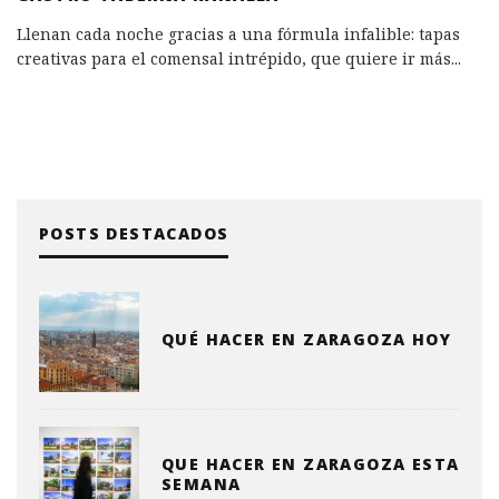
Llenan cada noche gracias a una fórmula infalible: tapas
creativas para el comensal intrépido, que quiere ir más
...
POSTS DESTACADOS
QUÉ HACER EN ZARAGOZA HOY
QUE HACER EN ZARAGOZA ESTA
SEMANA