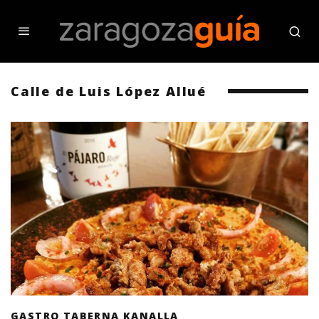
Calle de Luis López Allué
GASTRO TABERNA KANALLA