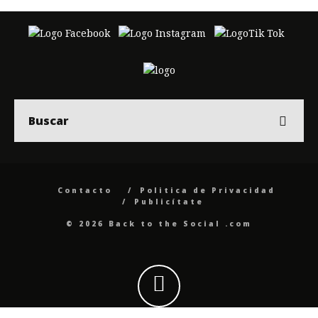
Contacto
Politica de Privacidad
Publicítate
© 2026 Back to the Social .com