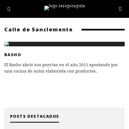
Calle de Sanclemente
BASHO
El Basho abrió sus puertas en el año 2015 apostando por
una cocina de autor elaborada con productos
...
POSTS DESTACADOS