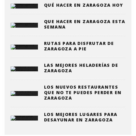
QUÉ HACER EN ZARAGOZA HOY
QUE HACER EN ZARAGOZA ESTA
SEMANA
RUTAS PARA DISFRUTAR DE
ZARAGOZA A PIE
LAS MEJORES HELADERÍAS DE
ZARAGOZA
LOS NUEVOS RESTAURANTES
QUE NO TE PUEDES PERDER EN
ZARAGOZA
LOS MEJORES LUGARES PARA
DESAYUNAR EN ZARAGOZA