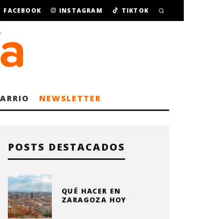
FACEBOOK
INSTAGRAM
TIKTOK
BARRIO
NEWSLETTER
POSTS DESTACADOS
QUÉ HACER EN
ZARAGOZA HOY