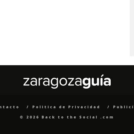
ntacto
Politica de Privacidad
Public
© 2026 Back to the Social .com