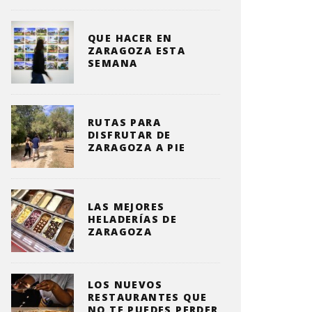
QUE HACER EN
ZARAGOZA ESTA
SEMANA
RUTAS PARA
DISFRUTAR DE
ZARAGOZA A PIE
LAS MEJORES
HELADERÍAS DE
ZARAGOZA
LOS NUEVOS
RESTAURANTES QUE
NO TE PUEDES PERDER