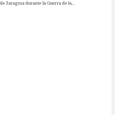
de Zaragoza durante la Guerra de la
...