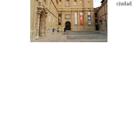
ciudad 