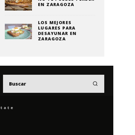
EN ZARAGOZA
LOS MEJORES
LUGARES PARA
DESAYUNAR EN
ZARAGOZA
ítate