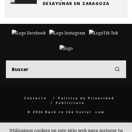
DESAYUNAR EN ZARAGOZA
Contacto
Politica de Privacidad
Publicítate
© 2026 Back to the Social .com
Utilizamos cookies en este sitio web para mejorar tu