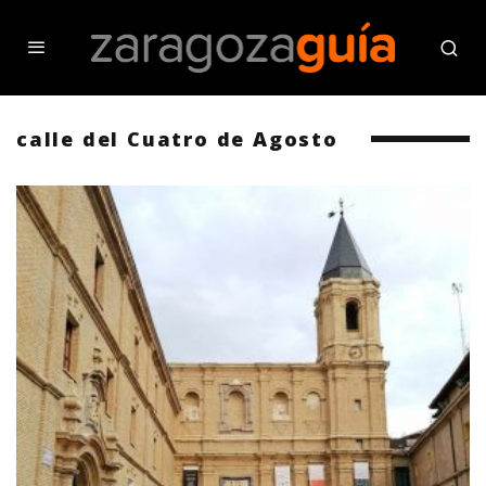
calle del Cuatro de Agosto