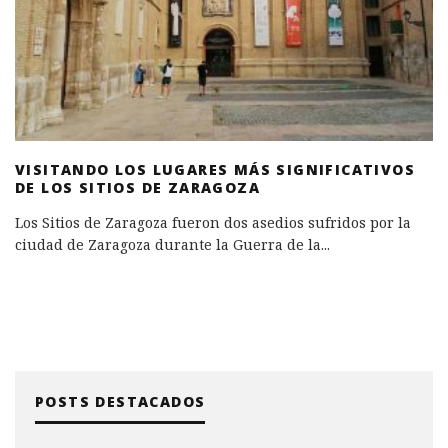
VISITANDO LOS LUGARES MÁS SIGNIFICATIVOS
DE LOS SITIOS DE ZARAGOZA
Los Sitios de Zaragoza fueron dos asedios sufridos por la
ciudad de Zaragoza durante la Guerra de la
...
POSTS DESTACADOS