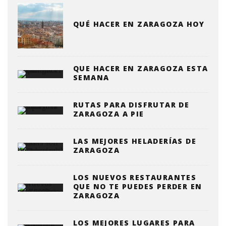
QUÉ HACER EN ZARAGOZA HOY
QUE HACER EN ZARAGOZA ESTA
SEMANA
RUTAS PARA DISFRUTAR DE
ZARAGOZA A PIE
LAS MEJORES HELADERÍAS DE
ZARAGOZA
LOS NUEVOS RESTAURANTES
QUE NO TE PUEDES PERDER EN
ZARAGOZA
LOS MEJORES LUGARES PARA