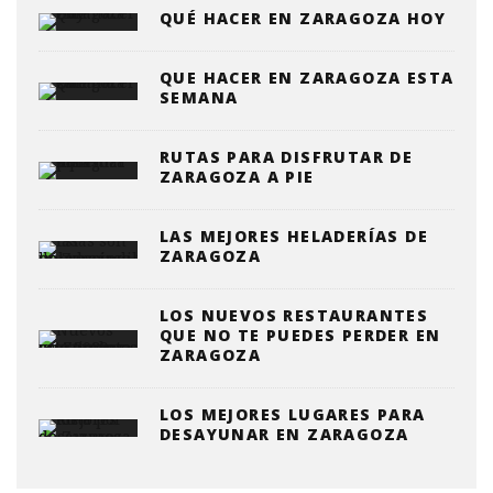
QUÉ HACER EN ZARAGOZA HOY
QUE HACER EN ZARAGOZA ESTA
SEMANA
RUTAS PARA DISFRUTAR DE
ZARAGOZA A PIE
LAS MEJORES HELADERÍAS DE
ZARAGOZA
LOS NUEVOS RESTAURANTES
QUE NO TE PUEDES PERDER EN
ZARAGOZA
LOS MEJORES LUGARES PARA
DESAYUNAR EN ZARAGOZA