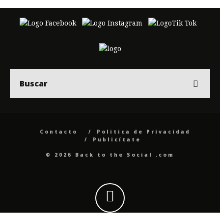
Contacto
Politica de Privacidad
Publicítate
© 2026 Back to the Social .com