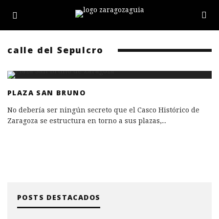
calle del Sepulcro
PLAZA SAN BRUNO
No debería ser ningún secreto que el Casco Histórico de
Zaragoza se estructura en torno a sus plazas,
...
POSTS DESTACADOS