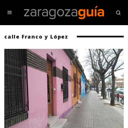
calle Franco y López