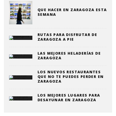
QUE HACER EN ZARAGOZA ESTA
SEMANA
RUTAS PARA DISFRUTAR DE
ZARAGOZA A PIE
LAS MEJORES HELADERÍAS DE
ZARAGOZA
LOS NUEVOS RESTAURANTES
QUE NO TE PUEDES PERDER EN
ZARAGOZA
LOS MEJORES LUGARES PARA
DESAYUNAR EN ZARAGOZA