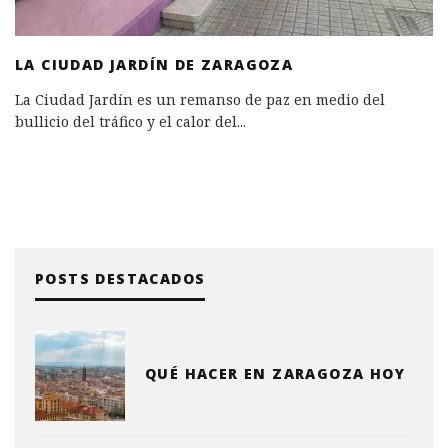
LA CIUDAD JARDÍN DE ZARAGOZA
La Ciudad Jardín es un remanso de paz en medio del
bullicio del tráfico y el calor del
...
POSTS DESTACADOS
QUÉ HACER EN ZARAGOZA HOY