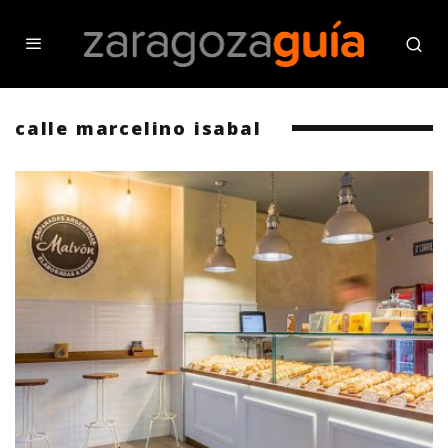
calle marcelino isabal