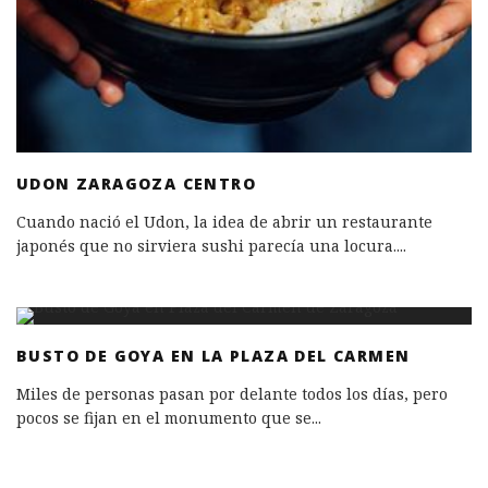
UDON ZARAGOZA CENTRO
Cuando nació el Udon, la idea de abrir un restaurante
japonés que no sirviera sushi parecía una locura.
...
BUSTO DE GOYA EN LA PLAZA DEL CARMEN
Miles de personas pasan por delante todos los días, pero
pocos se fijan en el monumento que se
...