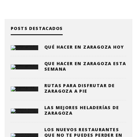
POSTS DESTACADOS
QUÉ HACER EN ZARAGOZA HOY
QUE HACER EN ZARAGOZA ESTA
SEMANA
RUTAS PARA DISFRUTAR DE
ZARAGOZA A PIE
LAS MEJORES HELADERÍAS DE
ZARAGOZA
LOS NUEVOS RESTAURANTES
QUE NO TE PUEDES PERDER EN