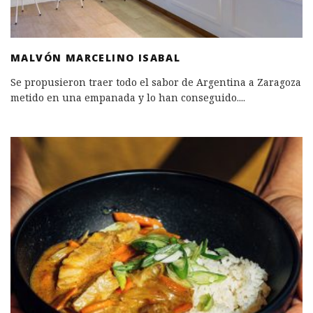
MALVÓN MARCELINO ISABAL
Se propusieron traer todo el sabor de Argentina a Zaragoza
metido en una empanada y lo han conseguido.
...