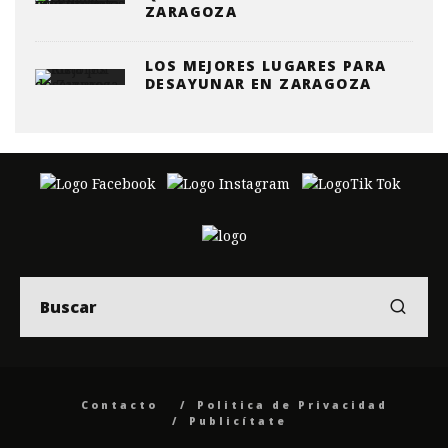
ZARAGOZA
LOS MEJORES LUGARES PARA
DESAYUNAR EN ZARAGOZA
Contacto
Politica de Privacidad
Publicítate