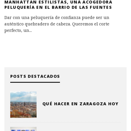
MANHATTAN ESTILISTAS, UNA ACOGEDORA
PELUQUERÍA EN EL BARRIO DE LAS FUENTES
Dar con una peluquería de confianza puede ser un
auténtico quebradero de cabeza. Queremos el corte
perfecto, un
...
POSTS DESTACADOS
QUÉ HACER EN ZARAGOZA HOY