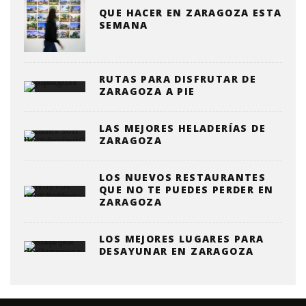
QUE HACER EN ZARAGOZA ESTA
SEMANA
RUTAS PARA DISFRUTAR DE
ZARAGOZA A PIE
LAS MEJORES HELADERÍAS DE
ZARAGOZA
LOS NUEVOS RESTAURANTES
QUE NO TE PUEDES PERDER EN
ZARAGOZA
LOS MEJORES LUGARES PARA
DESAYUNAR EN ZARAGOZA