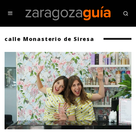
calle Monasterio de Siresa