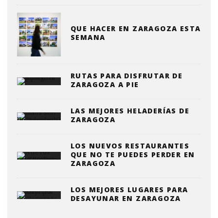
QUE HACER EN ZARAGOZA ESTA
SEMANA
RUTAS PARA DISFRUTAR DE
ZARAGOZA A PIE
LAS MEJORES HELADERÍAS DE
ZARAGOZA
LOS NUEVOS RESTAURANTES
QUE NO TE PUEDES PERDER EN
ZARAGOZA
LOS MEJORES LUGARES PARA
DESAYUNAR EN ZARAGOZA