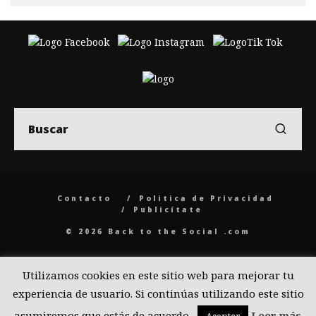
Contacto
Politica de Privacidad
Publicítate
© 2026 Back to the Social .com
Utilizamos cookies en este sitio web para mejorar tu
experiencia de usuario. Si continúas utilizando este sitio
asumiremos que estás de acuerdo.
Leer más