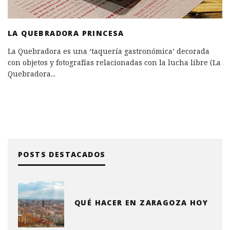
LA QUEBRADORA PRINCESA
La Quebradora es una ‘taquería gastronómica’ decorada
con objetos y fotografías relacionadas con la lucha libre (La
Quebradora
...
POSTS DESTACADOS
QUÉ HACER EN ZARAGOZA HOY