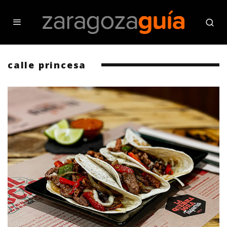
calle princesa