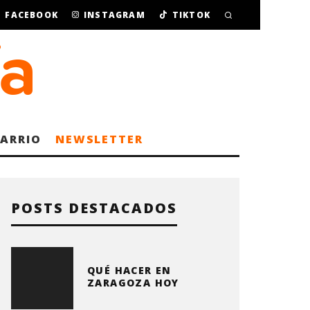
FACEBOOK
INSTAGRAM
TIKTOK
BARRIO
NEWSLETTER
POSTS DESTACADOS
QUÉ HACER EN
ZARAGOZA HOY