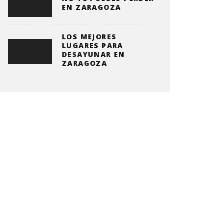
EN ZARAGOZA
LOS MEJORES
LUGARES PARA
DESAYUNAR EN
ZARAGOZA