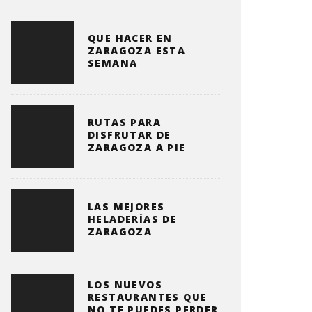
QUE HACER EN
ZARAGOZA ESTA
SEMANA
RUTAS PARA
DISFRUTAR DE
ZARAGOZA A PIE
LAS MEJORES
HELADERÍAS DE
ZARAGOZA
LOS NUEVOS
RESTAURANTES QUE
NO TE PUEDES PERDER