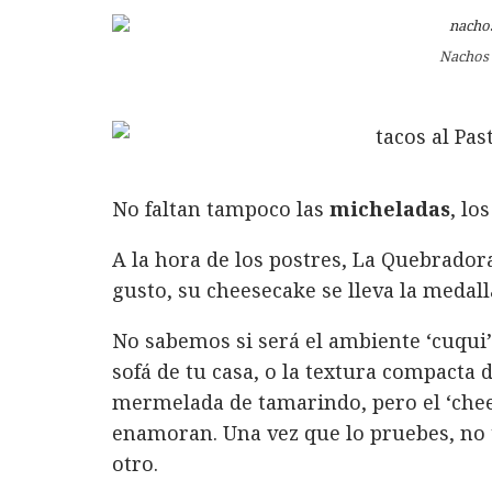
Nachos 
No faltan tampoco las
micheladas
, lo
A la hora de los postres, La Quebrador
gusto, su cheesecake se lleva la medall
No sabemos si será el ambiente ‘cuqui’
sofá de tu casa, o la textura compacta
mermelada de tamarindo, pero el ‘chee
enamoran. Una vez que lo pruebes, no 
otro.