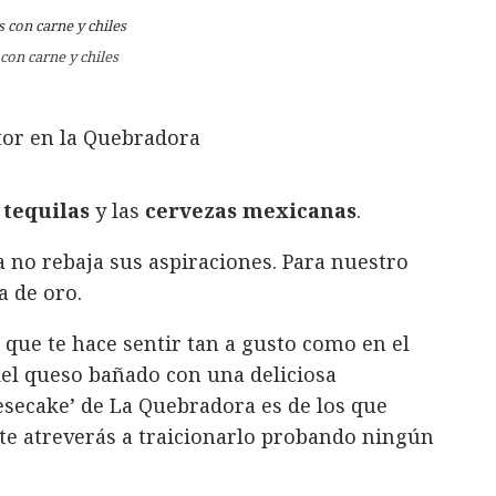
con carne y chiles
s
tequilas
y las
cervezas mexicanas
.
a no rebaja sus aspiraciones. Para nuestro
a de oro.
 que te hace sentir tan a gusto como en el
 del queso bañado con una deliciosa
secake’ de La Quebradora es de los que
te atreverás a traicionarlo probando ningún