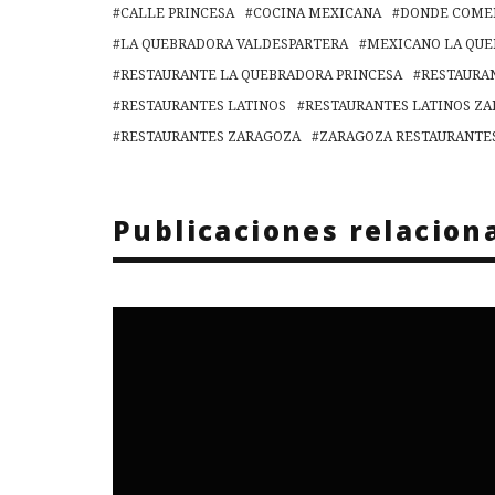
CALLE PRINCESA
COCINA MEXICANA
DONDE COME
LA QUEBRADORA VALDESPARTERA
MEXICANO LA QU
RESTAURANTE LA QUEBRADORA PRINCESA
RESTAURA
RESTAURANTES LATINOS
RESTAURANTES LATINOS Z
RESTAURANTES ZARAGOZA
ZARAGOZA RESTAURANTE
Publicaciones relacion