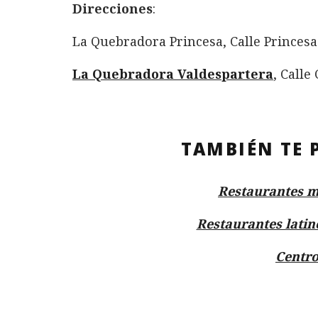
Direcciones
:
La Quebradora Princesa, Calle Princesa 
La Quebradora Valdespartera
, Calle
TAMBIÉN TE 
Restaurantes m
Restaurantes lati
Centro