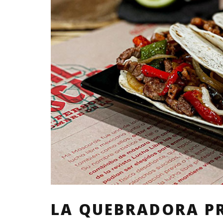
LA QUEBRADORA P