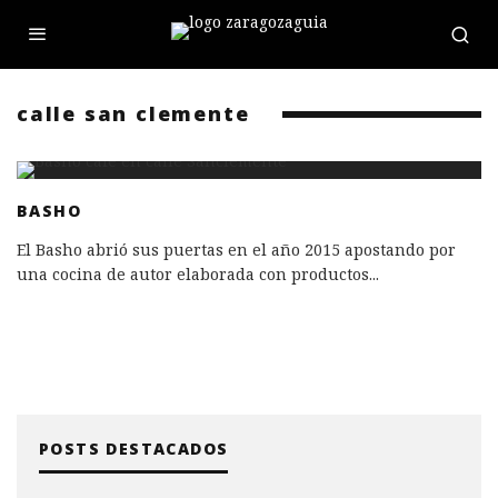
calle san clemente
BASHO
El Basho abrió sus puertas en el año 2015 apostando por
una cocina de autor elaborada con productos
...
POSTS DESTACADOS