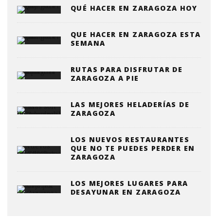
QUÉ HACER EN ZARAGOZA HOY
QUE HACER EN ZARAGOZA ESTA
SEMANA
RUTAS PARA DISFRUTAR DE
ZARAGOZA A PIE
LAS MEJORES HELADERÍAS DE
ZARAGOZA
LOS NUEVOS RESTAURANTES
QUE NO TE PUEDES PERDER EN
ZARAGOZA
LOS MEJORES LUGARES PARA
DESAYUNAR EN ZARAGOZA