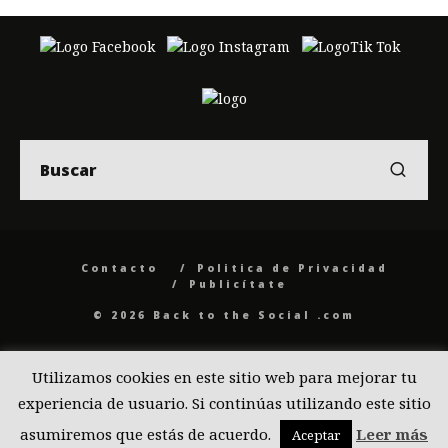
Contacto
Politica de Privacidad
Publicítate
© 2026 Back to the Social .com
Utilizamos cookies en este sitio web para mejorar tu
experiencia de usuario. Si continúas utilizando este sitio
asumiremos que estás de acuerdo.
Leer más
Aceptar