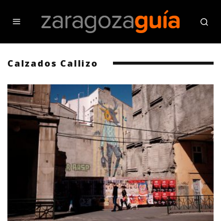
Calzados Callizo