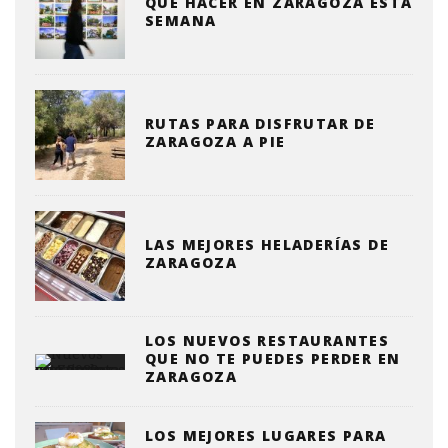
QUE HACER EN ZARAGOZA ESTA
SEMANA
RUTAS PARA DISFRUTAR DE
ZARAGOZA A PIE
LAS MEJORES HELADERÍAS DE
ZARAGOZA
LOS NUEVOS RESTAURANTES
QUE NO TE PUEDES PERDER EN
ZARAGOZA
LOS MEJORES LUGARES PARA