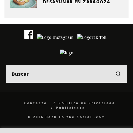
DESAYUNAR EN ZARAGOZA
Contacto
Politica de Privacidad
Publicítate
© 2026 Back to the Social .com