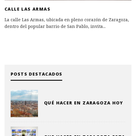
CALLE LAS ARMAS
La calle Las Armas, ubicada en pleno corazón de Zaragoza,
dentro del popular barrio de San Pablo, invita
...
POSTS DESTACADOS
QUÉ HACER EN ZARAGOZA HOY