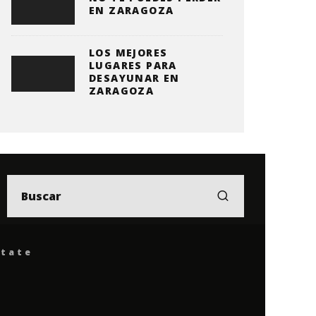
EN ZARAGOZA
LOS MEJORES
LUGARES PARA
DESAYUNAR EN
ZARAGOZA
ítate