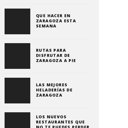
QUE HACER EN
ZARAGOZA ESTA
SEMANA
RUTAS PARA
DISFRUTAR DE
ZARAGOZA A PIE
LAS MEJORES
HELADERÍAS DE
ZARAGOZA
LOS NUEVOS
RESTAURANTES QUE
NO TE PUEDES PERDER