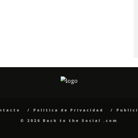
ntacto
Politica de Privacidad
Public
© 2026 Back to the Social .com