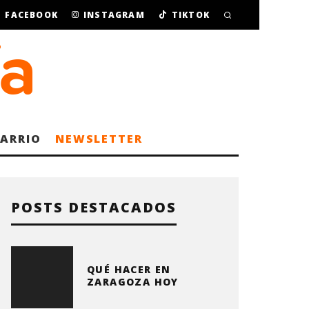
FACEBOOK
INSTAGRAM
TIKTOK
BARRIO
NEWSLETTER
POSTS DESTACADOS
QUÉ HACER EN
ZARAGOZA HOY