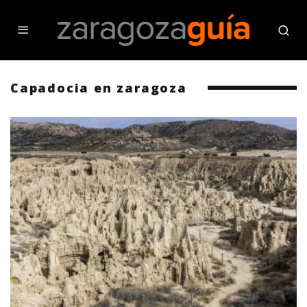
Capadocia en zaragoza