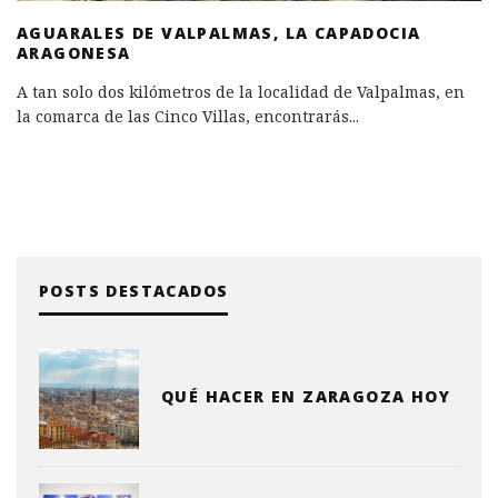
AGUARALES DE VALPALMAS, LA CAPADOCIA
ARAGONESA
A tan solo dos kilómetros de la localidad de Valpalmas, en
la comarca de las Cinco Villas, encontrarás
...
POSTS DESTACADOS
QUÉ HACER EN ZARAGOZA HOY