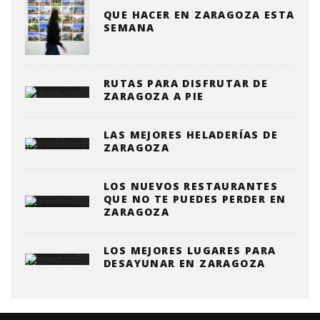
QUE HACER EN ZARAGOZA ESTA
SEMANA
RUTAS PARA DISFRUTAR DE
ZARAGOZA A PIE
LAS MEJORES HELADERÍAS DE
ZARAGOZA
LOS NUEVOS RESTAURANTES
QUE NO TE PUEDES PERDER EN
ZARAGOZA
LOS MEJORES LUGARES PARA
DESAYUNAR EN ZARAGOZA