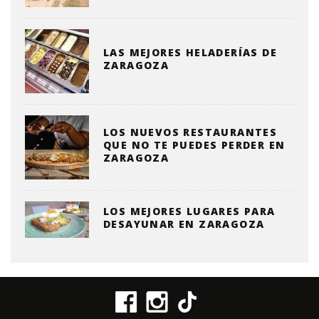
LAS MEJORES HELADERÍAS DE
ZARAGOZA
LOS NUEVOS RESTAURANTES
QUE NO TE PUEDES PERDER EN
ZARAGOZA
LOS MEJORES LUGARES PARA
DESAYUNAR EN ZARAGOZA