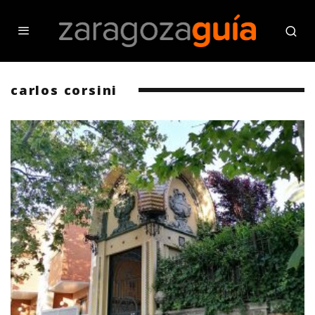
carlos corsini