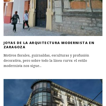
JOYAS DE LA ARQUITECTURA MODERNISTA EN
ZARAGOZA
Motivos florales, guirnaldas, esculturas y profusión
decorativa, pero sobre todo la línea curva: el estilo
modernista nos sigue
...