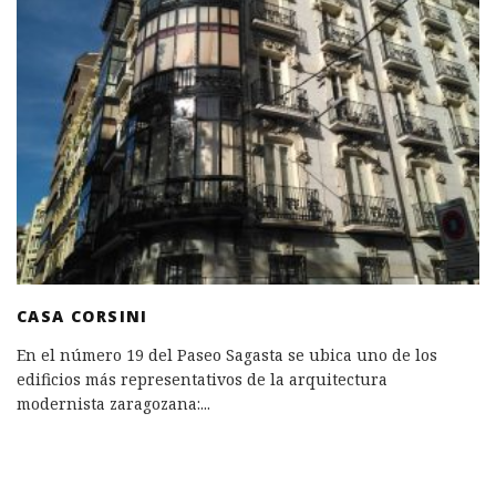
CASA CORSINI
En el número 19 del Paseo Sagasta se ubica uno de los
edificios más representativos de la arquitectura
modernista zaragozana:
...