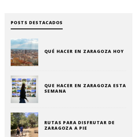
POSTS DESTACADOS
QUÉ HACER EN ZARAGOZA HOY
QUE HACER EN ZARAGOZA ESTA
SEMANA
RUTAS PARA DISFRUTAR DE
ZARAGOZA A PIE