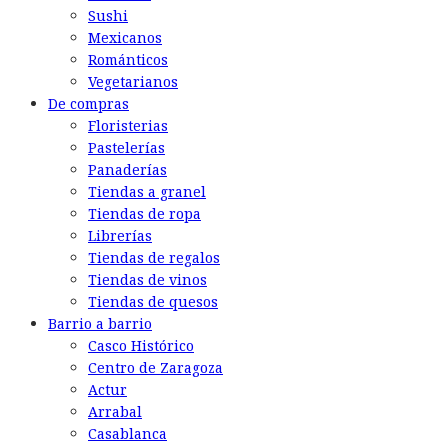
Sushi
Mexicanos
Románticos
Vegetarianos
De compras
Floristerias
Pastelerías
Panaderías
Tiendas a granel
Tiendas de ropa
Librerías
Tiendas de regalos
Tiendas de vinos
Tiendas de quesos
Barrio a barrio
Casco Histórico
Centro de Zaragoza
Actur
Arrabal
Casablanca