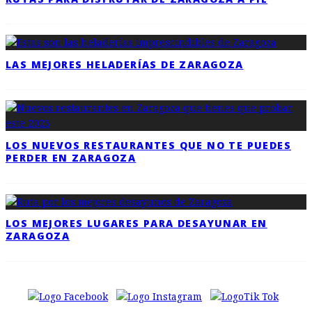
LAS MEJORES HELADERÍAS DE ZARAGOZA
LOS NUEVOS RESTAURANTES QUE NO TE PUEDES
PERDER EN ZARAGOZA
LOS MEJORES LUGARES PARA DESAYUNAR EN
ZARAGOZA