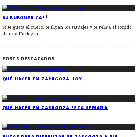
84 BURGUER CAFÉ
Si te gusta el cuero, te flipan los tatuajes y te relaja el sonido
de una Harley en
...
POSTS DESTACADOS
QUÉ HACER EN ZARAGOZA HOY
QUE HACER EN ZARAGOZA ESTA SEMANA
RUTAS PARA DISFRUTAR DE ZARAGOZA A PIE