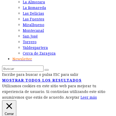
La Almozara
La Romareda
Las Delicias
Las Fuentes
Miralbueno
Montecanal
San José
Torrero
Valdespartera
Cerca de Zaragoza
Newsletter
Escribe para buscar o pulsa ESC para salir
MOSTRAR TODOS LOS RESULTADOS
Utilizamos cookies en este sitio web para mejorar tu
experiencia de usuario. Si continúas utilizando este sitio
asumiremos que estás de acuerdo.
Aceptar
Leer más
Cerrar