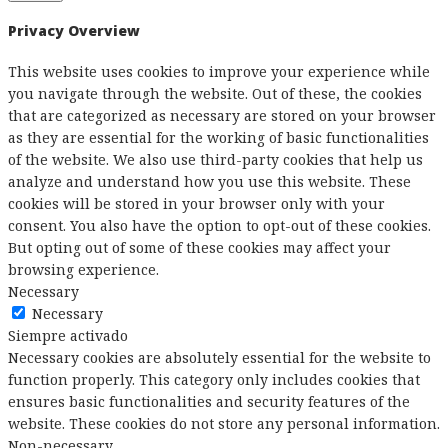
Privacy Overview
This website uses cookies to improve your experience while
you navigate through the website. Out of these, the cookies
that are categorized as necessary are stored on your browser
as they are essential for the working of basic functionalities
of the website. We also use third-party cookies that help us
analyze and understand how you use this website. These
cookies will be stored in your browser only with your
consent. You also have the option to opt-out of these cookies.
But opting out of some of these cookies may affect your
browsing experience.
Necessary
Necessary
Siempre activado
Necessary cookies are absolutely essential for the website to
function properly. This category only includes cookies that
ensures basic functionalities and security features of the
website. These cookies do not store any personal information.
Non-necessary