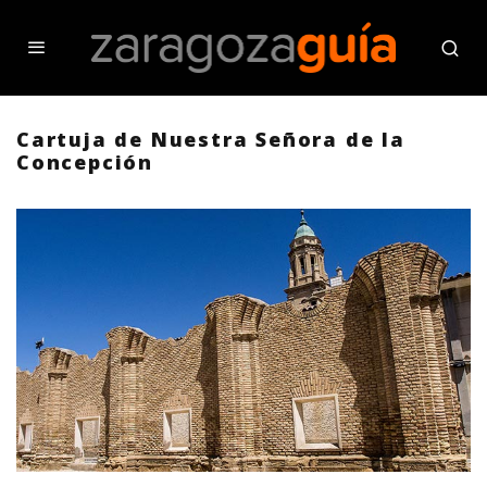
Cartuja de Nuestra Señora de la
Concepción