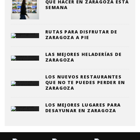
QUE HACER EN ZARAGOZA ESTA
SEMANA
RUTAS PARA DISFRUTAR DE
ZARAGOZA A PIE
LAS MEJORES HELADERÍAS DE
ZARAGOZA
LOS NUEVOS RESTAURANTES
QUE NO TE PUEDES PERDER EN
ZARAGOZA
LOS MEJORES LUGARES PARA
DESAYUNAR EN ZARAGOZA