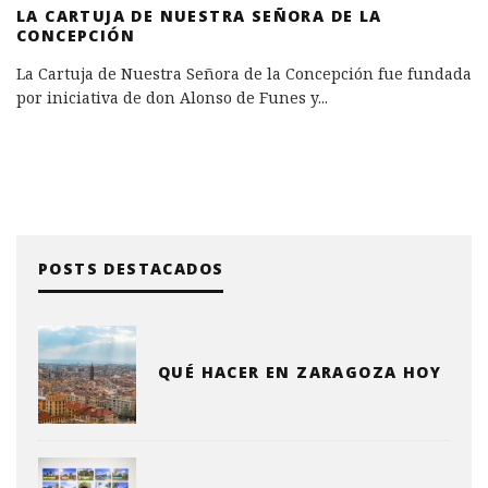
LA CARTUJA DE NUESTRA SEÑORA DE LA
CONCEPCIÓN
La Cartuja de Nuestra Señora de la Concepción fue fundada
por iniciativa de don Alonso de Funes y
...
POSTS DESTACADOS
QUÉ HACER EN ZARAGOZA HOY