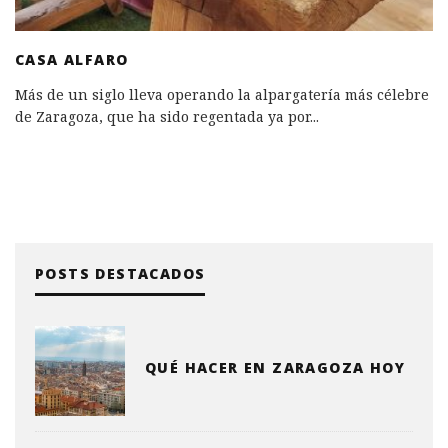
CASA ALFARO
Más de un siglo lleva operando la alpargatería más célebre
de Zaragoza, que ha sido regentada ya por
...
POSTS DESTACADOS
QUÉ HACER EN ZARAGOZA HOY