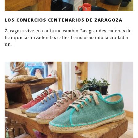
LOS COMERCIOS CENTENARIOS DE ZARAGOZA
Zaragoza vive en continuo cambio. Las grandes cadenas de
franquicias invaden las calles transformando la ciudad a
un
...