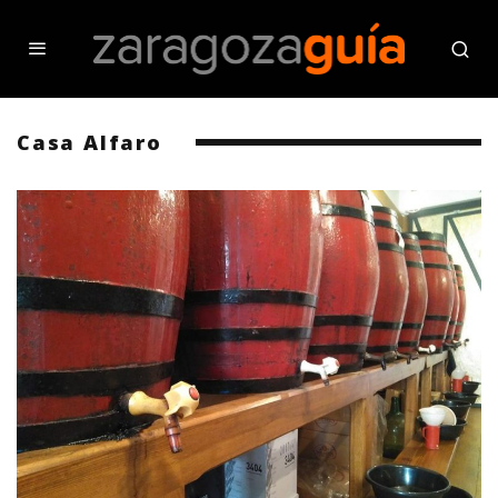
Casa Alfaro