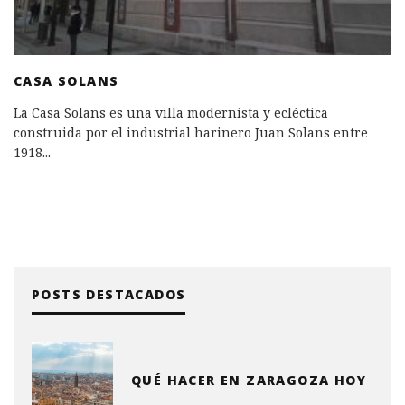
CASA SOLANS
La Casa Solans es una villa modernista y ecléctica
construida por el industrial harinero Juan Solans entre
1918
...
POSTS DESTACADOS
QUÉ HACER EN ZARAGOZA HOY