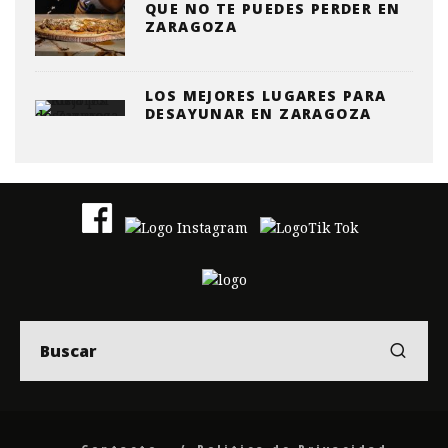
QUE NO TE PUEDES PERDER EN
ZARAGOZA
LOS MEJORES LUGARES PARA
DESAYUNAR EN ZARAGOZA