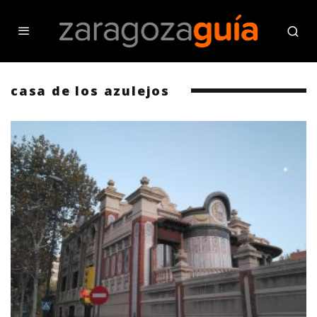
casa de los azulejos