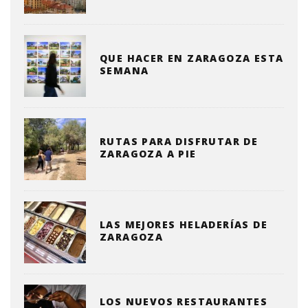
QUE HACER EN ZARAGOZA ESTA
SEMANA
RUTAS PARA DISFRUTAR DE
ZARAGOZA A PIE
LAS MEJORES HELADERÍAS DE
ZARAGOZA
LOS NUEVOS RESTAURANTES